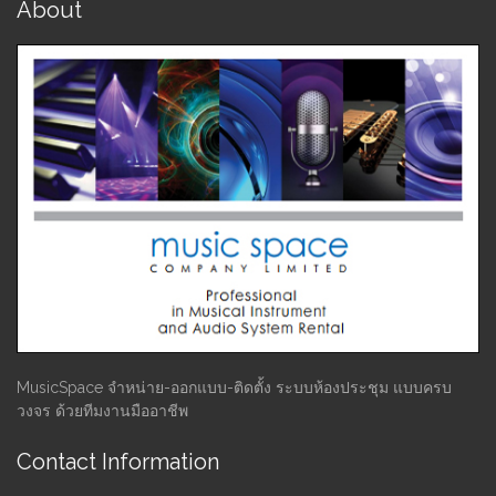
About
MusicSpace จำหน่าย-ออกแบบ-ติดตั้ง ระบบห้องประชุม แบบครบ
วงจร ด้วยทีมงานมืออาชีพ
Contact Information