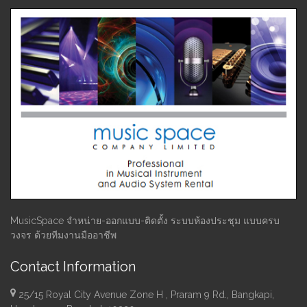
MusicSpace จำหน่าย-ออกแบบ-ติดตั้ง ระบบห้องประชุม แบบครบ
วงจร ด้วยทีมงานมืออาชีพ
Contact Information
25/15 Royal City Avenue Zone H , Praram 9 Rd., Bangkapi,