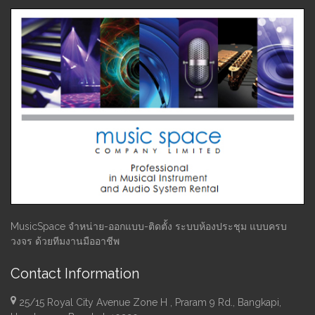
MusicSpace จำหน่าย-ออกแบบ-ติดตั้ง ระบบห้องประชุม แบบครบ
วงจร ด้วยทีมงานมืออาชีพ
Contact Information
25/15 Royal City Avenue Zone H , Praram 9 Rd., Bangkapi,