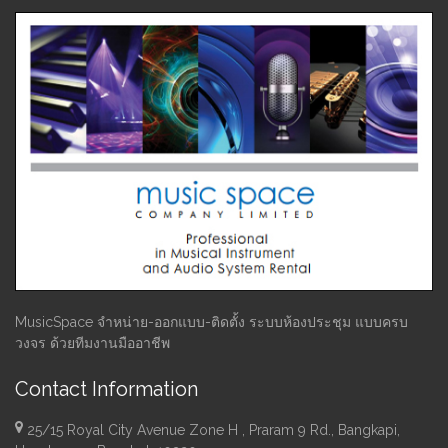
MusicSpace จำหน่าย-ออกแบบ-ติดตั้ง ระบบห้องประชุม แบบครบ
วงจร ด้วยทีมงานมืออาชีพ
Contact Information
25/15 Royal City Avenue Zone H , Praram 9 Rd., Bangkapi,