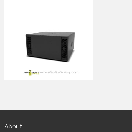
About