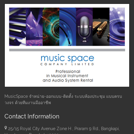
MusicSpace จำหน่าย-ออกแบบ-ติดตั้ง ระบบห้องประชุม แบบครบ
วงจร ด้วยทีมงานมืออาชีพ
Contact Information
25/15 Royal City Avenue Zone H , Praram 9 Rd., Bangkapi,