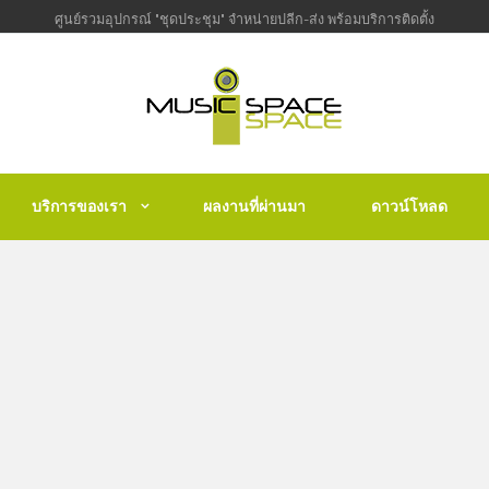
ศูนย์รวมอุปกรณ์ "ชุดประชุม" จำหน่ายปลีก-ส่ง พร้อมบริการติดตั้ง
บริการของเรา
ผลงานที่ผ่านมา
ดาวน์โหลด