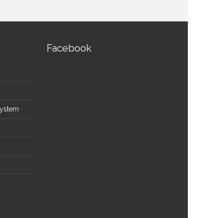
Facebook
System