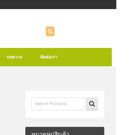
บทความ
ติดต่อเรา
Search
for:
หมวดหมู่สินค้า