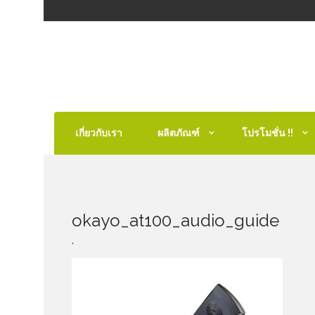
เกี่ยวกับเรา
ผลิตภัณฑ์
โปรโมชั่น !!
okayo_at100_audio_guide
,