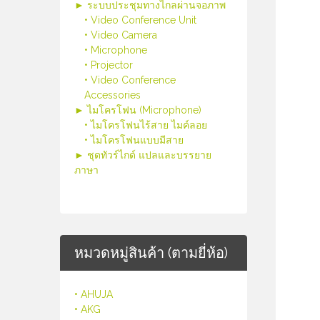
► ระบบประชุมทางไกลผ่านจอภาพ
• Video Conference Unit
• Video Camera
• Microphone
• Projector
• Video Conference
Accessories
► ไมโครโฟน (Microphone)
• ไมโครโฟนไร้สาย ไมค์ลอย
• ไมโครโฟนแบบมีสาย
► ชุดทัวร์ไกด์ แปลและบรรยาย
ภาษา
หมวดหมู่สินค้า (ตามยี่ห้อ)
• AHUJA
• AKG