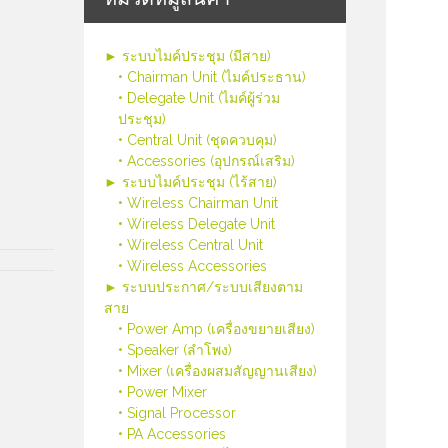
► ระบบไมค์ประชุม (มีสาย)
• Chairman Unit (ไมค์ประธาน)
• Delegate Unit (ไมค์ผู้ร่วม
ประชุม)
• Central Unit (ชุดควบคุม)
• Accessories (อุปกรณ์เสริม)
► ระบบไมค์ประชุม (ไร้สาย)
• Wireless Chairman Unit
• Wireless Delegate Unit
• Wireless Central Unit
• Wireless Accessories
► ระบบประกาศ/ระบบเสียงตาม
สาย
• Power Amp (เครื่องขยายเสียง)
• Speaker (ลำโพง)
• Mixer (เครื่องผสมสัญญานเสียง)
• Power Mixer
• Signal Processor
• PA Accessories