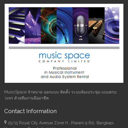
MusicSpace จำหน่าย-ออกแบบ-ติดตั้ง ระบบห้องประชุม แบบครบ
วงจร ด้วยทีมงานมืออาชีพ
Contact Information
25/15 Royal City Avenue Zone H , Praram 9 Rd., Bangkapi,