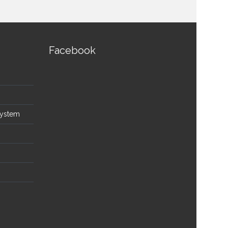
Facebook
System