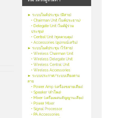
► ระบบไมค์ประชุม (มีสาย)
• Chairman Unit (ไมค์ประธาน)
• Delegate Unit (ไมค์ผู้ร่วม
ประชุม)
• Central Unit (ชุดควบคุม)
• Accessories (อุปกรณ์เสริม)
► ระบบไมค์ประชุม (ไร้สาย)
• Wireless Chairman Unit
• Wireless Delegate Unit
• Wireless Central Unit
• Wireless Accessories
► ระบบประกาศ/ระบบเสียงตาม
สาย
• Power Amp (เครื่องขยายเสียง)
• Speaker (ลำโพง)
• Mixer (เครื่องผสมสัญญานเสียง)
• Power Mixer
• Signal Processor
• PA Accessories