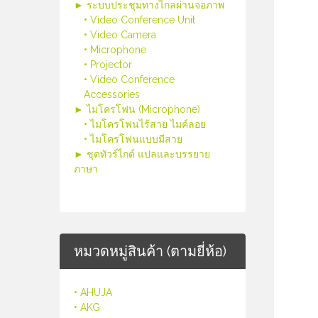
► ระบบประชุมทางไกลผ่านจอภาพ
• Video Conference Unit
• Video Camera
• Microphone
• Projector
• Video Conference
Accessories
► ไมโครโฟน (Microphone)
• ไมโครโฟนไร้สาย ไมค์ลอย
• ไมโครโฟนแบบมีสาย
► ชุดทัวร์ไกด์ แปลและบรรยาย
ภาษา
หมวดหมู่สินค้า (ตามยี่ห้อ)
• AHUJA
• AKG