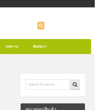
บทความ
ติดต่อเรา
Search
for:
หมวดหมู่สินค้า