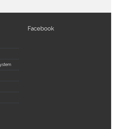
Facebook
System