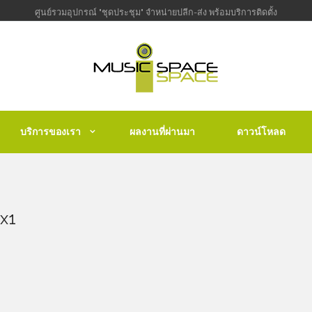
ศูนย์รวมอุปกรณ์ "ชุดประชุม" จำหน่ายปลีก-ส่ง พร้อมบริการติดตั้ง
บริการของเรา
ผลงานที่ผ่านมา
ดาวน์โหลด
x1