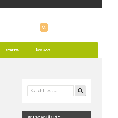
บทความ
ติดต่อเรา
Search
for:
หมวดหมู่สินค้า