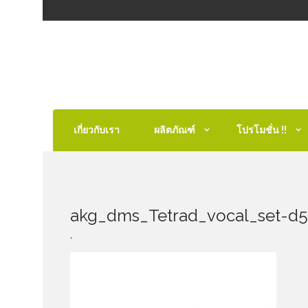
เกี่ยวกับเรา
ผลิตภัณฑ์
โปรโมชั่น !!
akg_dms_Tetrad_vocal_set-d5
,