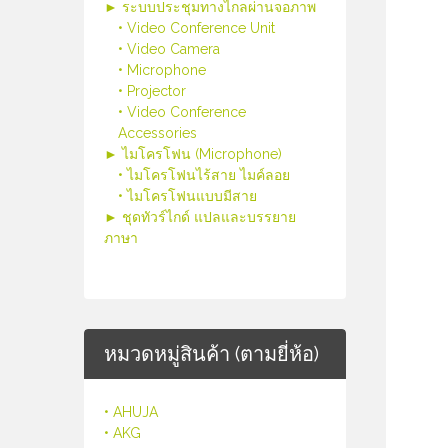
► ระบบประชุมทางไกลผ่านจอภาพ
• Video Conference Unit
• Video Camera
• Microphone
• Projector
• Video Conference
Accessories
► ไมโครโฟน (Microphone)
• ไมโครโฟนไร้สาย ไมค์ลอย
• ไมโครโฟนแบบมีสาย
► ชุดทัวร์ไกด์ แปลและบรรยาย
ภาษา
หมวดหมู่สินค้า (ตามยี่ห้อ)
• AHUJA
• AKG