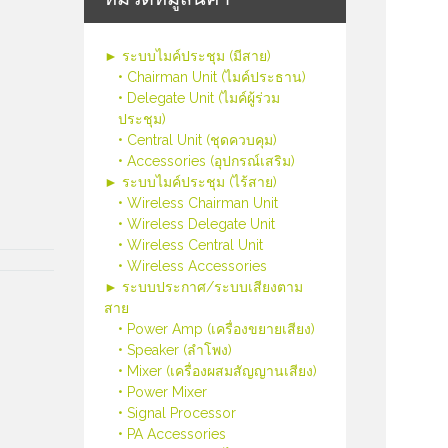
► ระบบไมค์ประชุม (มีสาย)
• Chairman Unit (ไมค์ประธาน)
• Delegate Unit (ไมค์ผู้ร่วม
ประชุม)
• Central Unit (ชุดควบคุม)
• Accessories (อุปกรณ์เสริม)
► ระบบไมค์ประชุม (ไร้สาย)
• Wireless Chairman Unit
• Wireless Delegate Unit
• Wireless Central Unit
• Wireless Accessories
► ระบบประกาศ/ระบบเสียงตาม
สาย
• Power Amp (เครื่องขยายเสียง)
• Speaker (ลำโพง)
• Mixer (เครื่องผสมสัญญานเสียง)
• Power Mixer
• Signal Processor
• PA Accessories