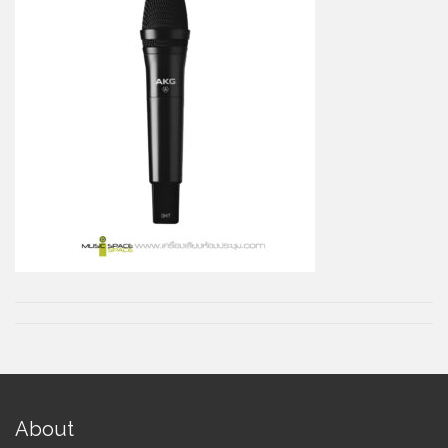
About