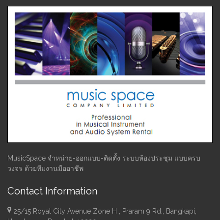
MusicSpace จำหน่าย-ออกแบบ-ติดตั้ง ระบบห้องประชุม แบบครบ
วงจร ด้วยทีมงานมืออาชีพ
Contact Information
25/15 Royal City Avenue Zone H , Praram 9 Rd., Bangkapi,