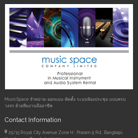
MusicSpace จำหน่าย-ออกแบบ-ติดตั้ง ระบบห้องประชุม แบบครบ
วงจร ด้วยทีมงานมืออาชีพ
Contact Information
25/15 Royal City Avenue Zone H , Praram 9 Rd., Bangkapi,