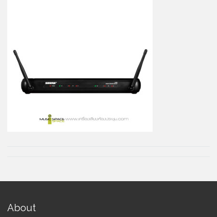
About