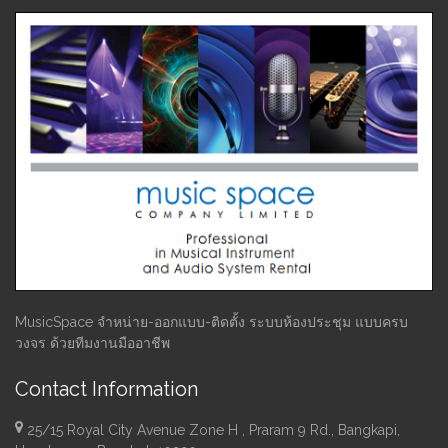
MusicSpace จำหน่าย-ออกแบบ-ติดตั้ง ระบบห้องประชุม แบบครบ
วงจร ด้วยทีมงานมืออาชีพ
Contact Information
25/15 Royal City Avenue Zone H , Praram 9 Rd., Bangkapi,