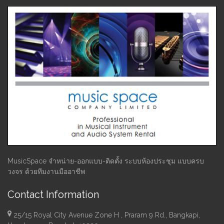
MusicSpace จำหน่าย-ออกแบบ-ติดตั้ง ระบบห้องประชุม แบบครบ
วงจร ด้วยทีมงานมืออาชีพ
Contact Information
25/15 Royal City Avenue Zone H , Praram 9 Rd., Bangkapi,