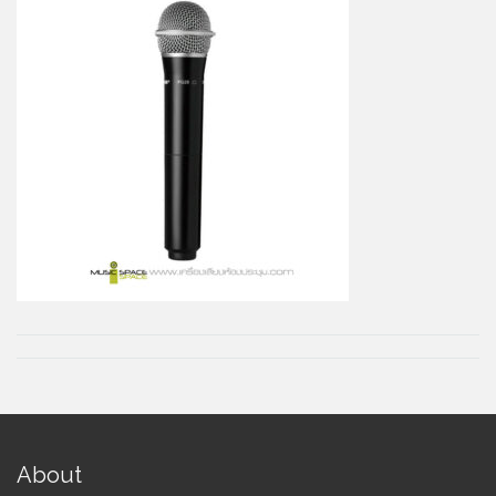
About