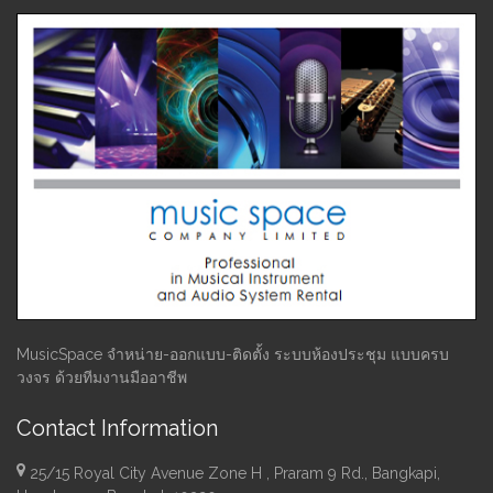
MusicSpace จำหน่าย-ออกแบบ-ติดตั้ง ระบบห้องประชุม แบบครบ
วงจร ด้วยทีมงานมืออาชีพ
Contact Information
25/15 Royal City Avenue Zone H , Praram 9 Rd., Bangkapi,