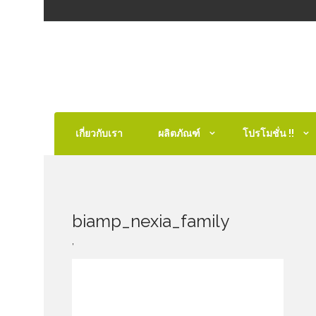
เกี่ยวกับเรา
ผลิตภัณฑ์
โปรโมชั่น !!
biamp_nexia_family
,