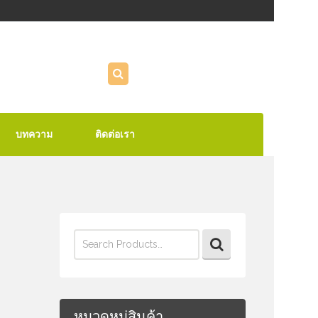
บทความ
ติดต่อเรา
Search
for:
หมวดหมู่สินค้า