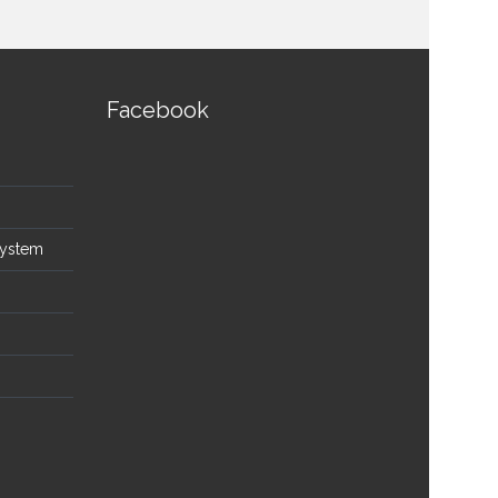
Facebook
System