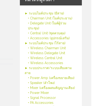
► ระบบไมค์ประชุม (มีสาย)
• Chairman Unit (ไมค์ประธาน)
• Delegate Unit (ไมค์ผู้ร่วม
ประชุม)
• Central Unit (ชุดควบคุม)
• Accessories (อุปกรณ์เสริม)
► ระบบไมค์ประชุม (ไร้สาย)
• Wireless Chairman Unit
• Wireless Delegate Unit
• Wireless Central Unit
• Wireless Accessories
► ระบบประกาศ/ระบบเสียงตาม
สาย
• Power Amp (เครื่องขยายเสียง)
• Speaker (ลำโพง)
• Mixer (เครื่องผสมสัญญานเสียง)
• Power Mixer
• Signal Processor
• PA Accessories