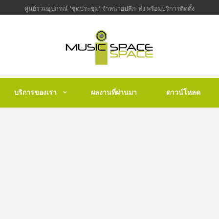
ศูนย์รวมอุปกรณ์ "ชุดประชุม" จำหน่ายปลีก-ส่ง พร้อมบริการติดตั้ง
บริการของเรา
ผลงานที่ผ่านมา
ดาวน์โหลด