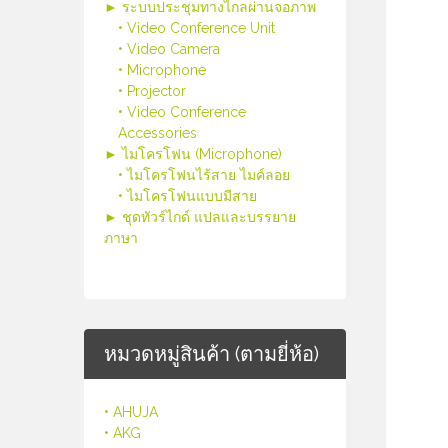
► ระบบประชุมทางไกลผ่านจอภาพ
• Video Conference Unit
• Video Camera
• Microphone
• Projector
• Video Conference
Accessories
► ไมโครโฟน (Microphone)
• ไมโครโฟนไร้สาย ไมค์ลอย
• ไมโครโฟนแบบมีสาย
► ชุดทัวร์ไกด์ แปลและบรรยาย
ภาษา
หมวดหมู่สินค้า (ตามยี่ห้อ)
• AHUJA
• AKG