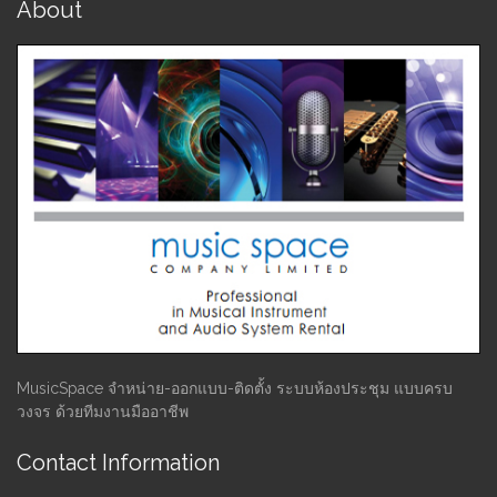
About
MusicSpace จำหน่าย-ออกแบบ-ติดตั้ง ระบบห้องประชุม แบบครบ
วงจร ด้วยทีมงานมืออาชีพ
Contact Information