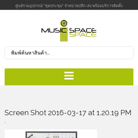
ศูนย์รวมอุปกรณ์ "ชุดประชุม" จำหน่ายปลีก-ส่ง พร้อมบริการติดตั้ง
Screen Shot 2016-03-17 at 1.20.19 PM
,