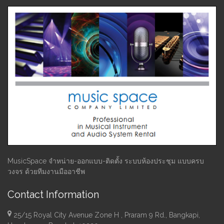
MusicSpace จำหน่าย-ออกแบบ-ติดตั้ง ระบบห้องประชุม แบบครบ
วงจร ด้วยทีมงานมืออาชีพ
Contact Information
25/15 Royal City Avenue Zone H , Praram 9 Rd., Bangkapi,