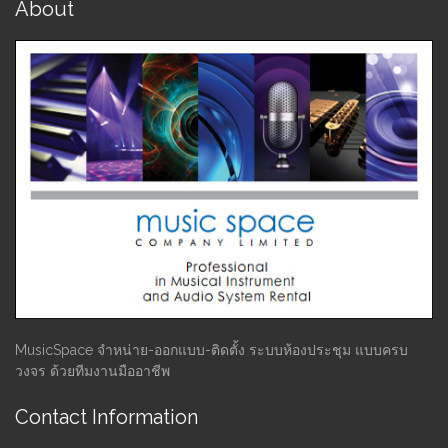
About
MusicSpace จำหน่าย-ออกแบบ-ติดตั้ง ระบบห้องประชุม แบบครบ
วงจร ด้วยทีมงานมืออาชีพ
Contact Information