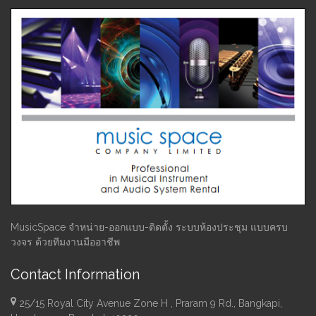
MusicSpace จำหน่าย-ออกแบบ-ติดตั้ง ระบบห้องประชุม แบบครบ
วงจร ด้วยทีมงานมืออาชีพ
Contact Information
25/15 Royal City Avenue Zone H , Praram 9 Rd., Bangkapi,