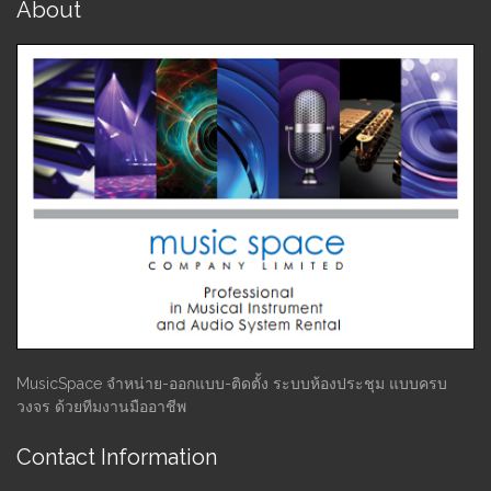
About
MusicSpace จำหน่าย-ออกแบบ-ติดตั้ง ระบบห้องประชุม แบบครบ
วงจร ด้วยทีมงานมืออาชีพ
Contact Information