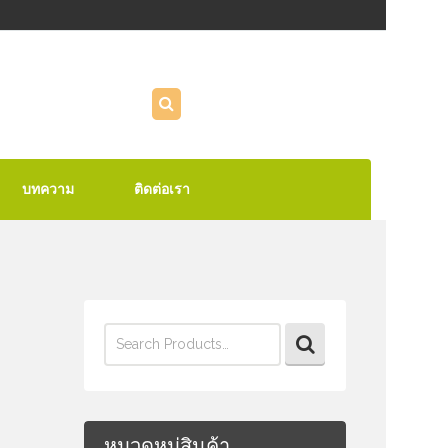
บทความ
ติดต่อเรา
Search
for:
หมวดหมู่สินค้า