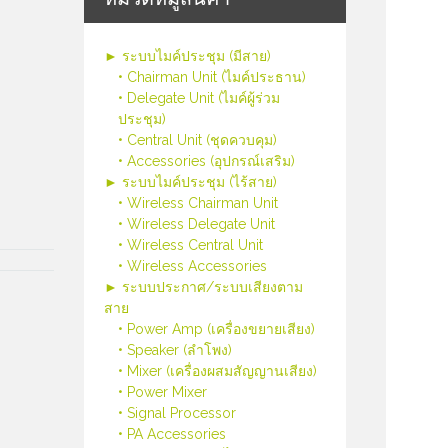
► ระบบไมค์ประชุม (มีสาย)
• Chairman Unit (ไมค์ประธาน)
• Delegate Unit (ไมค์ผู้ร่วม
ประชุม)
• Central Unit (ชุดควบคุม)
• Accessories (อุปกรณ์เสริม)
► ระบบไมค์ประชุม (ไร้สาย)
• Wireless Chairman Unit
• Wireless Delegate Unit
• Wireless Central Unit
• Wireless Accessories
► ระบบประกาศ/ระบบเสียงตาม
สาย
• Power Amp (เครื่องขยายเสียง)
• Speaker (ลำโพง)
• Mixer (เครื่องผสมสัญญานเสียง)
• Power Mixer
• Signal Processor
• PA Accessories