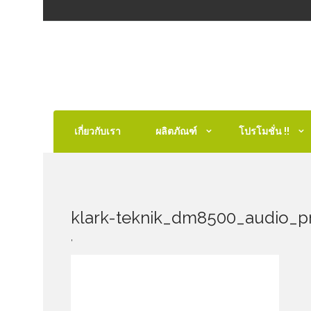
เกี่ยวกับเรา
ผลิตภัณฑ์
โปรโมชั่น !!
klark-teknik_dm8500_audio_p
,