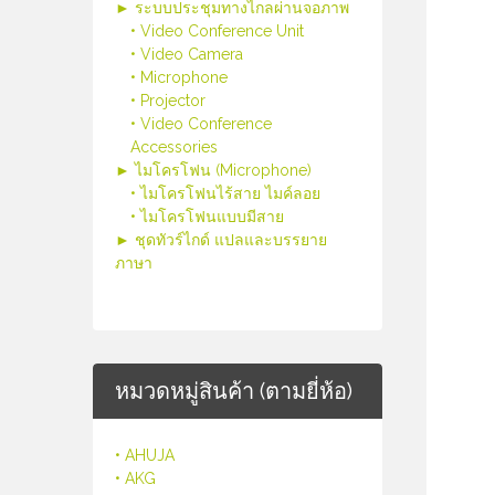
► ระบบประชุมทางไกลผ่านจอภาพ
• Video Conference Unit
• Video Camera
• Microphone
• Projector
• Video Conference
Accessories
► ไมโครโฟน (Microphone)
• ไมโครโฟนไร้สาย ไมค์ลอย
• ไมโครโฟนแบบมีสาย
► ชุดทัวร์ไกด์ แปลและบรรยาย
ภาษา
หมวดหมู่สินค้า (ตามยี่ห้อ)
• AHUJA
• AKG