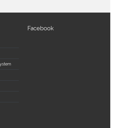
Facebook
System