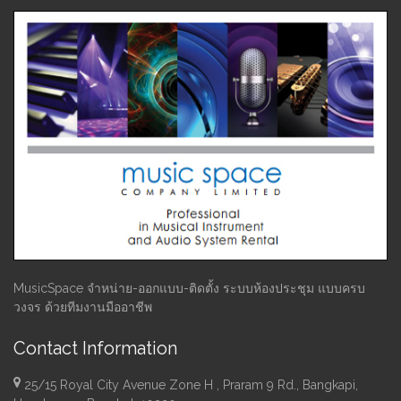
MusicSpace จำหน่าย-ออกแบบ-ติดตั้ง ระบบห้องประชุม แบบครบ
วงจร ด้วยทีมงานมืออาชีพ
Contact Information
25/15 Royal City Avenue Zone H , Praram 9 Rd., Bangkapi,