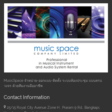
MusicSpace จำหน่าย-ออกแบบ-ติดตั้ง ระบบห้องประชุม แบบครบ
วงจร ด้วยทีมงานมืออาชีพ
Contact Information
25/15 Royal City Avenue Zone H , Praram 9 Rd., Bangkapi,