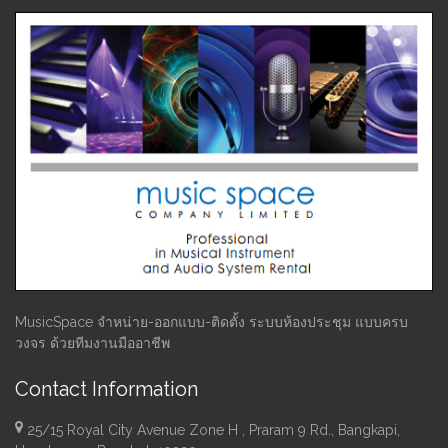
MusicSpace จำหน่าย-ออกแบบ-ติดตั้ง ระบบห้องประชุม แบบครบ
วงจร ด้วยทีมงานมืออาชีพ
Contact Information
25/15 Royal City Avenue Zone H , Praram 9 Rd., Bangkapi,