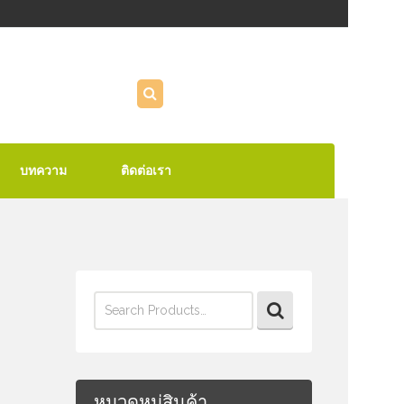
บทความ
ติดต่อเรา
Search
for:
หมวดหมู่สินค้า