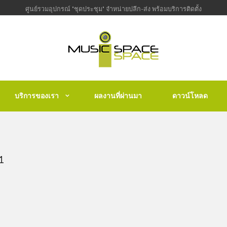
ศูนย์รวมอุปกรณ์ "ชุดประชุม" จำหน่ายปลีก-ส่ง พร้อมบริการติดตั้ง
บริการของเรา
ผลงานที่ผ่านมา
ดาวน์โหลด
1