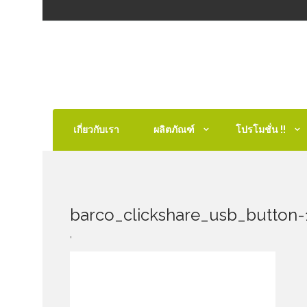
เกี่ยวกับเรา
ผลิตภัณฑ์
โปรโมชั่น !!
barco_clickshare_usb_button-
,