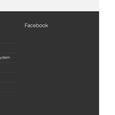
Facebook
System