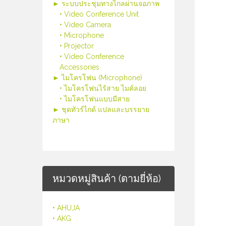
► ระบบประชุมทางไกลผ่านจอภาพ
• Video Conference Unit
• Video Camera
• Microphone
• Projector
• Video Conference
Accessories
► ไมโครโฟน (Microphone)
• ไมโครโฟนไร้สาย ไมค์ลอย
• ไมโครโฟนแบบมีสาย
► ชุดทัวร์ไกด์ แปลและบรรยาย
ภาษา
หมวดหมู่สินค้า (ตามยี่ห้อ)
• AHUJA
• AKG