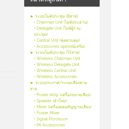
► ระบบไมค์ประชุม (มีสาย)
• Chairman Unit (ไมค์ประธาน)
• Delegate Unit (ไมค์ผู้ร่วม
ประชุม)
• Central Unit (ชุดควบคุม)
• Accessories (อุปกรณ์เสริม)
► ระบบไมค์ประชุม (ไร้สาย)
• Wireless Chairman Unit
• Wireless Delegate Unit
• Wireless Central Unit
• Wireless Accessories
► ระบบประกาศ/ระบบเสียงตาม
สาย
• Power Amp (เครื่องขยายเสียง)
• Speaker (ลำโพง)
• Mixer (เครื่องผสมสัญญานเสียง)
• Power Mixer
• Signal Processor
• PA Accessories