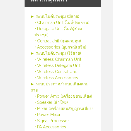
► ระบบไมค์ประชุม (มีสาย)
• Chairman Unit (ไมค์ประธาน)
• Delegate Unit (ไมค์ผู้ร่วม
ประชุม)
• Central Unit (ชุดควบคุม)
• Accessories (อุปกรณ์เสริม)
► ระบบไมค์ประชุม (ไร้สาย)
• Wireless Chairman Unit
• Wireless Delegate Unit
• Wireless Central Unit
• Wireless Accessories
► ระบบประกาศ/ระบบเสียงตาม
สาย
• Power Amp (เครื่องขยายเสียง)
• Speaker (ลำโพง)
• Mixer (เครื่องผสมสัญญานเสียง)
• Power Mixer
• Signal Processor
• PA Accessories