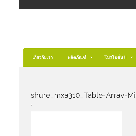
เกี่ยวกับเรา
ผลิตภัณฑ์
โปรโมชั่น !!
shure_mxa310_Table-Array-M
,