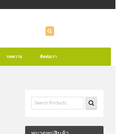
บทความ
ติดต่อเรา
Search
for:
หมวดหมู่สินค้า