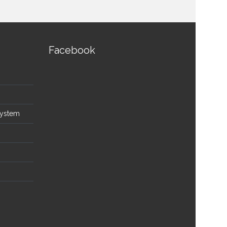
Facebook
System