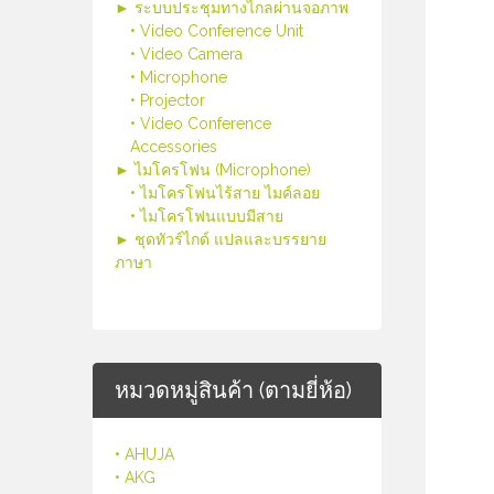
► ระบบประชุมทางไกลผ่านจอภาพ
• Video Conference Unit
• Video Camera
• Microphone
• Projector
• Video Conference
Accessories
► ไมโครโฟน (Microphone)
• ไมโครโฟนไร้สาย ไมค์ลอย
• ไมโครโฟนแบบมีสาย
► ชุดทัวร์ไกด์ แปลและบรรยาย
ภาษา
หมวดหมู่สินค้า (ตามยี่ห้อ)
• AHUJA
• AKG