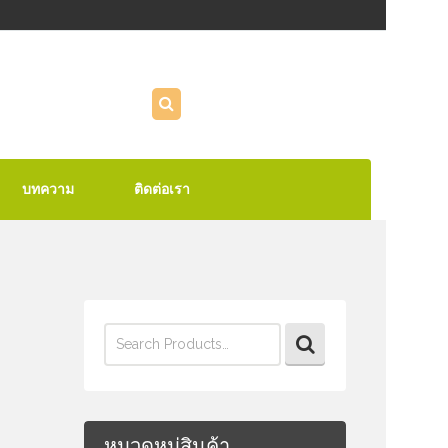
บทความ
ติดต่อเรา
Search
for:
หมวดหมู่สินค้า