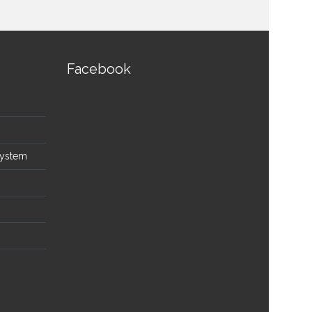
Facebook
System