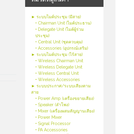
► ระบบไมค์ประชุม (มีสาย)
• Chairman Unit (ไมค์ประธาน)
• Delegate Unit (ไมค์ผู้ร่วม
ประชุม)
• Central Unit (ชุดควบคุม)
• Accessories (อุปกรณ์เสริม)
► ระบบไมค์ประชุม (ไร้สาย)
• Wireless Chairman Unit
• Wireless Delegate Unit
• Wireless Central Unit
• Wireless Accessories
► ระบบประกาศ/ระบบเสียงตาม
สาย
• Power Amp (เครื่องขยายเสียง)
• Speaker (ลำโพง)
• Mixer (เครื่องผสมสัญญานเสียง)
• Power Mixer
• Signal Processor
• PA Accessories