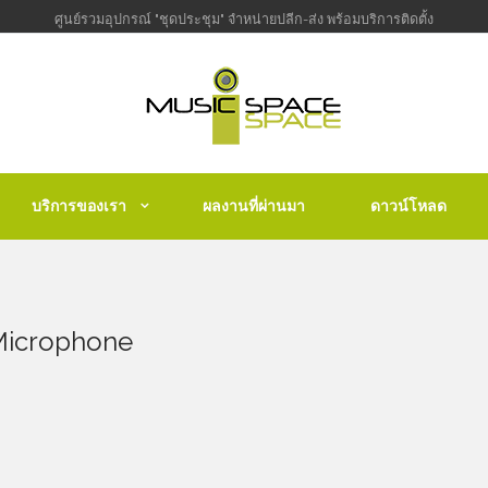
ศูนย์รวมอุปกรณ์ "ชุดประชุม" จำหน่ายปลีก-ส่ง พร้อมบริการติดตั้ง
บริการของเรา
ผลงานที่ผ่านมา
ดาวน์โหลด
Microphone