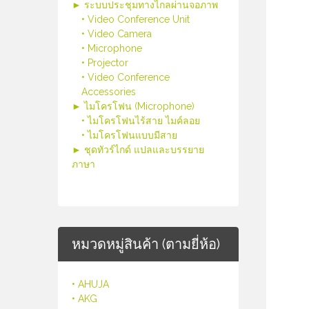
► ระบบประชุมทางไกลผ่านจอภาพ
• Video Conference Unit
• Video Camera
• Microphone
• Projector
• Video Conference
Accessories
► ไมโครโฟน (Microphone)
• ไมโครโฟนไร้สาย ไมค์ลอย
• ไมโครโฟนแบบมีสาย
► ชุดทัวร์ไกด์ แปลและบรรยาย
ภาษา
หมวดหมู่สินค้า (ตามยี่ห้อ)
• AHUJA
• AKG