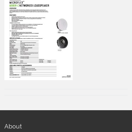
About