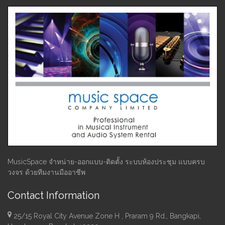
MusicSpace จำหน่าย-ออกแบบ-ติดตั้ง ระบบห้องประชุม แบบครบ
วงจร ด้วยทีมงานมืออาชีพ
Contact Information
25/15 Royal City Avenue Zone H , Praram 9 Rd., Bangkapi,