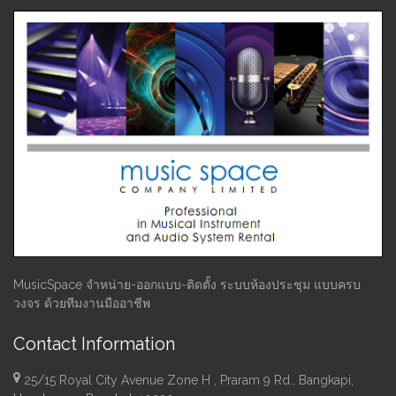
MusicSpace จำหน่าย-ออกแบบ-ติดตั้ง ระบบห้องประชุม แบบครบ
วงจร ด้วยทีมงานมืออาชีพ
Contact Information
25/15 Royal City Avenue Zone H , Praram 9 Rd., Bangkapi,