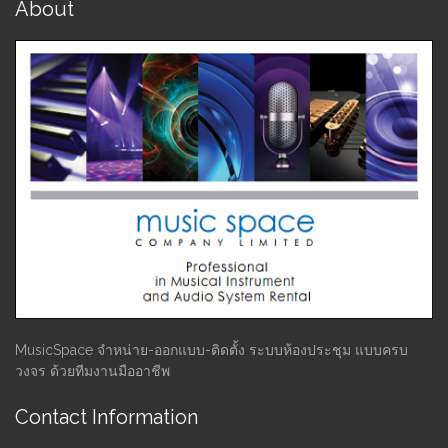
About
MusicSpace จำหน่าย-ออกแบบ-ติดตั้ง ระบบห้องประชุม แบบครบ
วงจร ด้วยทีมงานมืออาชีพ
Contact Information