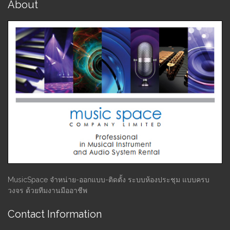
About
MusicSpace จำหน่าย-ออกแบบ-ติดตั้ง ระบบห้องประชุม แบบครบ
วงจร ด้วยทีมงานมืออาชีพ
Contact Information