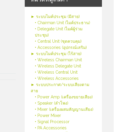
► ระบบไมค์ประชุม (มีสาย)
• Chairman Unit (ไมค์ประธาน)
• Delegate Unit (ไมค์ผู้ร่วม
ประชุม)
• Central Unit (ชุดควบคุม)
• Accessories (อุปกรณ์เสริม)
► ระบบไมค์ประชุม (ไร้สาย)
• Wireless Chairman Unit
• Wireless Delegate Unit
• Wireless Central Unit
• Wireless Accessories
► ระบบประกาศ/ระบบเสียงตาม
สาย
• Power Amp (เครื่องขยายเสียง)
• Speaker (ลำโพง)
• Mixer (เครื่องผสมสัญญานเสียง)
• Power Mixer
• Signal Processor
• PA Accessories