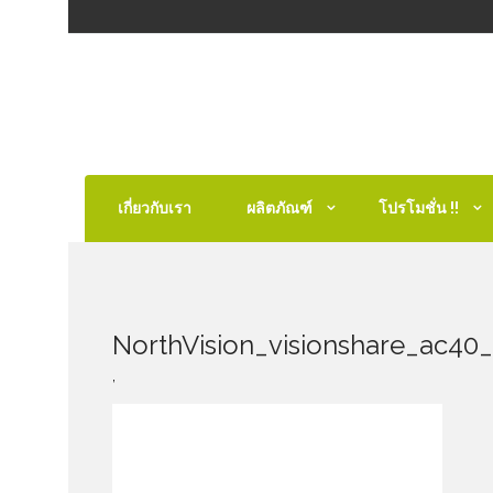
เกี่ยวกับเรา
ผลิตภัณฑ์
โปรโมชั่น !!
NorthVision_visionshare_ac40
,