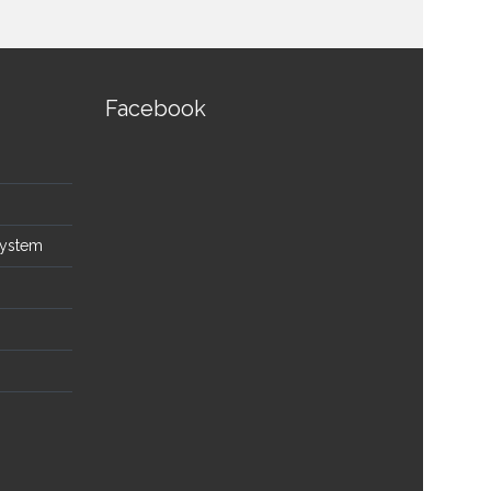
Facebook
System