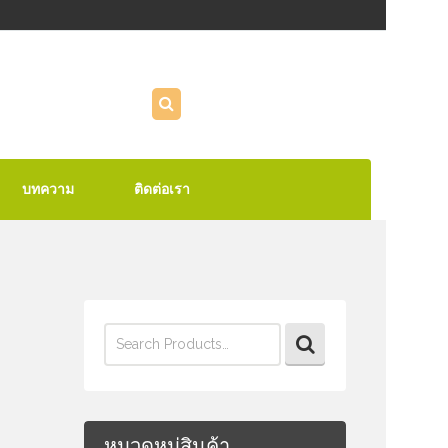
บทความ
ติดต่อเรา
Search
for:
หมวดหมู่สินค้า