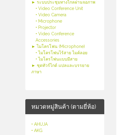
► ระบบประชุมทางไกลผ่านจอภาพ
• Video Conference Unit
• Video Camera
• Microphone
• Projector
• Video Conference
Accessories
► ไมโครโฟน (Microphone)
• ไมโครโฟนไร้สาย ไมค์ลอย
• ไมโครโฟนแบบมีสาย
► ชุดทัวร์ไกด์ แปลและบรรยาย
ภาษา
หมวดหมู่สินค้า (ตามยี่ห้อ)
• AHUJA
• AKG