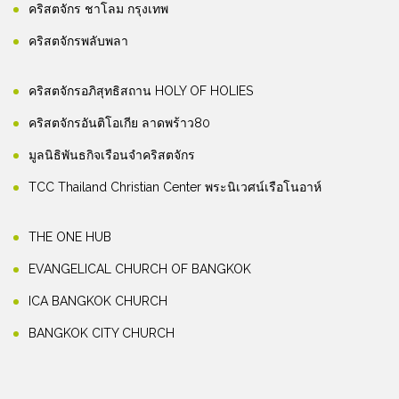
คริสตจักร ชาโลม กรุงเทพ
คริสตจักรพลับพลา
คริสตจักรอภิสุทธิสถาน HOLY OF HOLIES
คริสตจักรอันติโอเกีย ลาดพร้าว80
มูลนิธิพันธกิจเรือนจำคริสตจักร
TCC Thailand Christian Center พระนิเวศน์เรือโนอาห์
THE ONE HUB
EVANGELICAL CHURCH OF BANGKOK
ICA BANGKOK CHURCH
BANGKOK CITY CHURCH