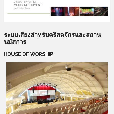
ระบบเสียงสำหรับคริสตจักรและสถาน
นมัสการ
HOUSE OF WORSHIP