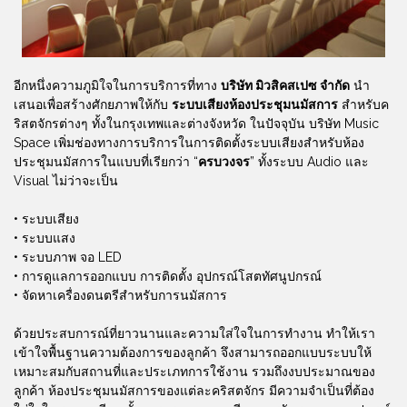
อีกหนึ่งความภูมิใจในการบริการที่ทาง
บริษัท มิวสิคสเปซ จำกัด
นำ
เสนอเพื่อสร้างศักยภาพให้กับ
ระบบเสียงห้องประชุมนมัสการ
สำหรับค
ริสตจักรต่างๆ ทั้งในกรุงเทพและต่างจังหวัด ในปัจจุบัน บริษัท Music
Space เพิ่มช่องทางการบริการในการติดตั้งระบบเสียงสำหรับห้อง
ประชุมนมัสการในแบบที่เรียกว่า “
ครบวงจร
” ทั้งระบบ Audio และ
Visual ไม่ว่าจะเป็น
• ระบบเสียง
• ระบบแสง
• ระบบภาพ จอ LED
• การดูแลการออกแบบ การติดตั้ง อุปกรณ์โสตทัศนูปกรณ์
• จัดหาเครื่องดนตรีสำหรับการนมัสการ
ด้วยประสบการณ์ที่ยาวนานและความใส่ใจในการทำงาน ทำให้เรา
เข้าใจพื้นฐานความต้องการของลูกค้า จึงสามารถออกแบบระบบให้
เหมาะสมกับสถานที่และประเภทการใช้งาน รวมถึงงบประมาณของ
ลูกค้า ห้องประชุมนมัสการของแต่ละคริสตจักร มีความจำเป็นที่ต้อง