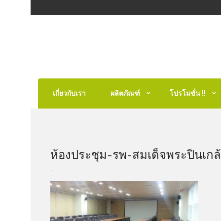
เกี่ยวกับเรา
ผลิตภัณฑ์
โปรโมชั่น !!
ห้องประชุม-รพ-สมเด็จพระปิ่นเกล
,