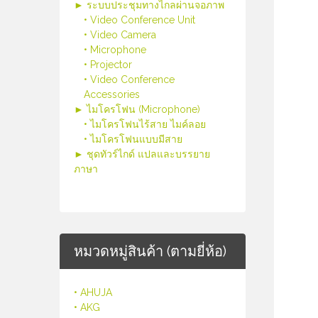
► ระบบประชุมทางไกลผ่านจอภาพ
• Video Conference Unit
• Video Camera
• Microphone
• Projector
• Video Conference
Accessories
► ไมโครโฟน (Microphone)
• ไมโครโฟนไร้สาย ไมค์ลอย
• ไมโครโฟนแบบมีสาย
► ชุดทัวร์ไกด์ แปลและบรรยาย
ภาษา
หมวดหมู่สินค้า (ตามยี่ห้อ)
• AHUJA
• AKG