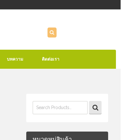
บทความ
ติดต่อเรา
Search
for:
หมวดหมู่สินค้า