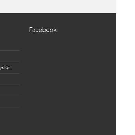
Facebook
System