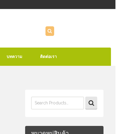
บทความ
ติดต่อเรา
Search
for:
หมวดหมู่สินค้า