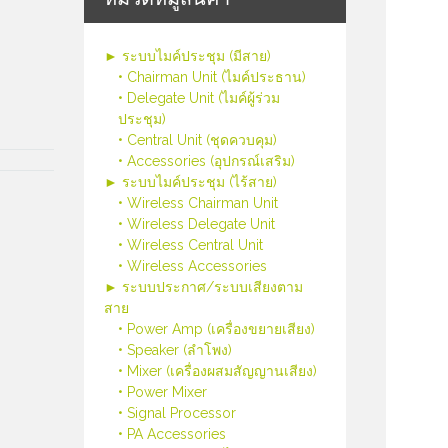
► ระบบไมค์ประชุม (มีสาย)
• Chairman Unit (ไมค์ประธาน)
• Delegate Unit (ไมค์ผู้ร่วม
ประชุม)
• Central Unit (ชุดควบคุม)
• Accessories (อุปกรณ์เสริม)
► ระบบไมค์ประชุม (ไร้สาย)
• Wireless Chairman Unit
• Wireless Delegate Unit
• Wireless Central Unit
• Wireless Accessories
► ระบบประกาศ/ระบบเสียงตาม
สาย
• Power Amp (เครื่องขยายเสียง)
• Speaker (ลำโพง)
• Mixer (เครื่องผสมสัญญานเสียง)
• Power Mixer
• Signal Processor
• PA Accessories