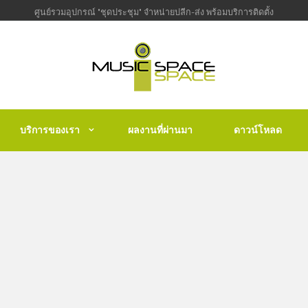
ศูนย์รวมอุปกรณ์ "ชุดประชุม" จำหน่ายปลีก-ส่ง พร้อมบริการติดตั้ง
บริการของเรา
ผลงานที่ผ่านมา
ดาวน์โหลด