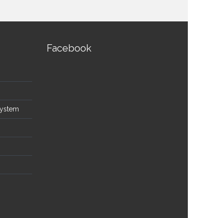
Facebook
System