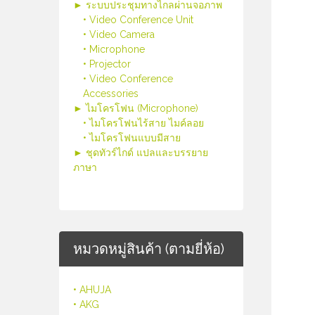
► ระบบประชุมทางไกลผ่านจอภาพ
• Video Conference Unit
• Video Camera
• Microphone
• Projector
• Video Conference
Accessories
► ไมโครโฟน (Microphone)
• ไมโครโฟนไร้สาย ไมค์ลอย
• ไมโครโฟนแบบมีสาย
► ชุดทัวร์ไกด์ แปลและบรรยาย
ภาษา
หมวดหมู่สินค้า (ตามยี่ห้อ)
• AHUJA
• AKG