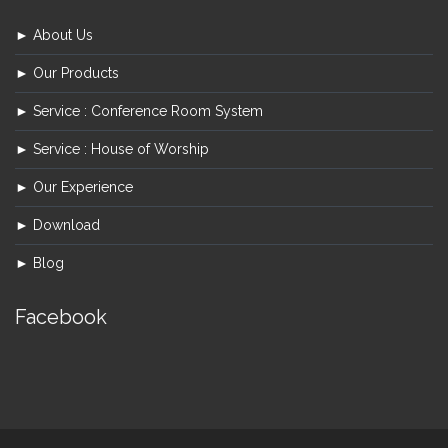
► About Us
► Our Products
► Service : Conference Room System
► Service : House of Worship
► Our Experience
► Download
► Blog
Facebook