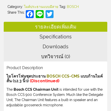
Category:
ไมค์ประธานแบบมีสาย
Tag:
BOSCH
Facebook
Line
Twitter
Share This:
รายละเอียดเพิ่มเติม
Specifications
Downloads
บทวิจารณ์ (0)
Product Description
ไมโครโฟนชุดประธาน
BOSCH CCS-CMS
แบบก้านไมค์
สั้น (12.3 นิ้ว)
(Discontinued)
The
Bosch CCS Chairman Unit
is intended for use with the
Bosch CCS 900 Conference System. Much like the Delegate
Unit, The Chairman Unit features a built-in speaker and an
adjustable gooseneck microphone.