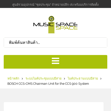
ศูนย์รวมอุปกรณ์ "ชุดประชุม" จำหน่ายปลีก-ส่ง พร้อมบริการติดตั้ง
หน้าหลัก
ระบบไมค์ประชุมแบบมีสาย
ไมค์ประธานแบบมีสาย
BOSCH CCS-CMS Chairman Unit for the CCS 900 System