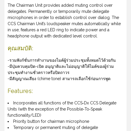
The Chairman Unit provides added muting control over
delegates. Permanently or temporarily mute delegate
microphones in order to establish control over dialog. The
CCS Chairman Unit’s loudspeaker mutes automatically while
in use, features a red LED ring to indicate power and a
headphone output with dedicated level control.
คุณสมบัติ:
-รวมฟังก์ชั่นการทำงานของไมค์ผู้ร่วมประชุมทั้งหมดไว้ด้วยกัน
-มีปุ่มควบคุมปิด-เปิด อนุญาติและไม่อนุญาติให้ไมค์ของผู้ร่วม
ประชุมทำงานชั่วคราวหรือปิดถาวร
-มีสัญญาณเสียง (chime tone) สามารถเลือกใช้ก่อนการพูด
Features:
Incorporates all functions of the CCS‑Dx CCS Delegate
Units (with the exception of the Possible‑To‑Speak
functionality/LED)
Priority button for chairman microphone
Temporary or permanent muting of delegate