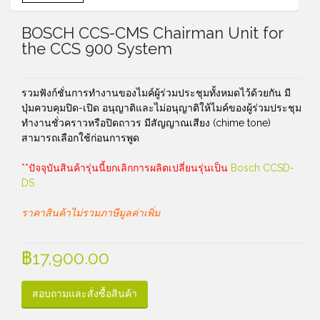
BOSCH CCS-CMS Chairman Unit for
the CCS 900 System
รวมฟังก์ชั่นการทำงานของไมค์ผู้ร่วมประชุมทั้งหมดไว้ด้วยกัน มี
ปุ่มควบคุมปิด-เปิด อนุญาติและไม่อนุญาติให้ไมค์ของผู้ร่วมประชุม
ทำงานชั่วคราวหรือปิดถาวร มีสัญญาณเสียง (chime tone)
สามารถเลือกใช้ก่อนการพูด
**ปัจจุบันสินค้ารุ่นนี้ยกเลิกการผลิตเปลี่ยนรุ่นเป็น
Bosch CCSD-
DS
ราคาสินค้าไม่รวมภาษีมูลค่าเพิ่ม
฿
17,900.00
สอบถามและสั่งซื้อสินค้า