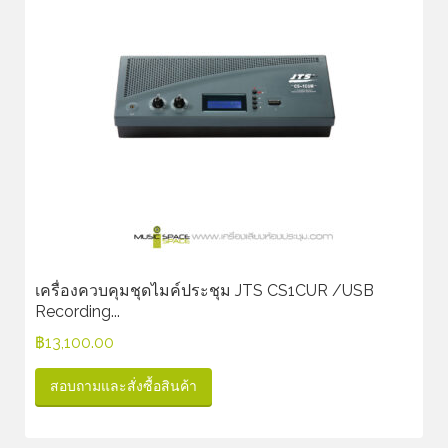
เครื่องควบคุมชุดไมค์ประชุม JTS CS1CUR /USB
Recording...
฿
13,100.00
สอบถามและสั่งซื้อสินค้า