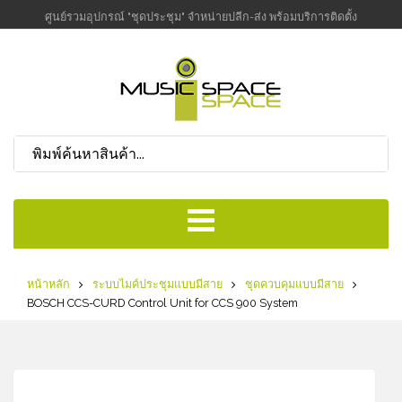
ศูนย์รวมอุปกรณ์ "ชุดประชุม" จำหน่ายปลีก-ส่ง พร้อมบริการติดตั้ง
หน้าหลัก
ระบบไมค์ประชุมแบบมีสาย
ชุดควบคุมแบบมีสาย
BOSCH CCS-CURD Control Unit for CCS 900 System