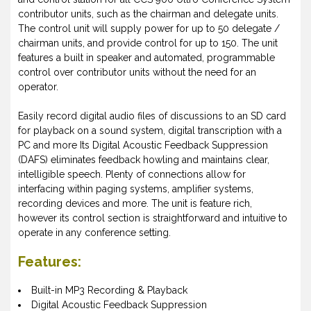
contributor units, such as the chairman and delegate units.
The control unit will supply power for up to 50 delegate /
chairman units, and provide control for up to 150. The unit
features a built in speaker and automated, programmable
control over contributor units without the need for an
operator.
Easily record digital audio files of discussions to an SD card
for playback on a sound system, digital transcription with a
PC and more Its Digital Acoustic Feedback Suppression
(DAFS) eliminates feedback howling and maintains clear,
intelligible speech. Plenty of connections allow for
interfacing within paging systems, amplifier systems,
recording devices and more. The unit is feature rich,
however its control section is straightforward and intuitive to
operate in any conference setting.
Features:
Built-in MP3 Recording & Playback
Digital Acoustic Feedback Suppression