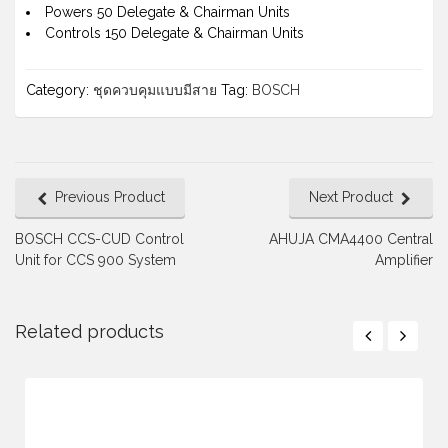
Powers 50 Delegate & Chairman Units
Controls 150 Delegate & Chairman Units
Category:
ชุดควบคุมแบบมีสาย
Tag:
BOSCH
Previous Product
Next Product
BOSCH CCS-CUD Control
AHUJA CMA4400 Central
Unit for CCS 900 System
Amplifier
Related products