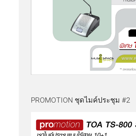
PROMOTION ชุดไมค์ประชุม #2