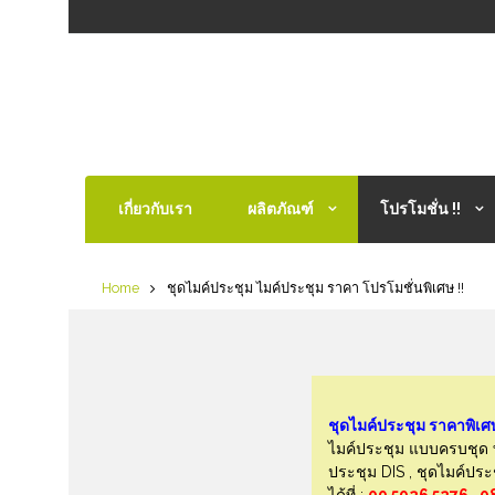
เกี่ยวกับเรา
ผลิตภัณฑ์
โปรโมชั่น !!
Home
ชุดไมค์ประชุม ไมค์ประชุม ราคา โปรโมชั่นพิเศษ !!
ชุดไมค์ประชุม ราคาพิเศ
ไมค์ประชุม แบบครบชุด ทั
ประชุม DIS , ชุดไมค์ปร