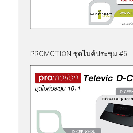
PROMOTION ชุดไมค์ประชุม #5