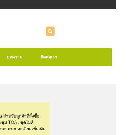
บทความ
ติดต่อเรา
หรับลูกค้าที่สั่งซื้อ
ะชุม TOA , ชุดไมค์
บถามรายละเอียดเพิ่มเติม