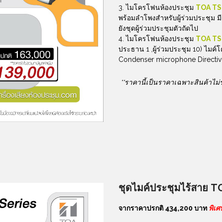
ไมโครโฟนห้องประชุม
TOA TS
พร้อมลำโพงสำหรับผู้ร่วมประชุม มี
ยังชุดผู้ร่วมประชุมตัวถัดไป
ไมโครโฟนห้องประชุม
TOA TS
ประธาน 1 ,ผู้ร่วมประชุม 10) ไมค
Condenser microphone Directivi
**ราคานี้เป็นราคาเฉพาะสินค้าไม่
ชุดไมค์ประชุมไร้สาย
TO
จากราคาปรกติ 434,200 บาท
พิเ