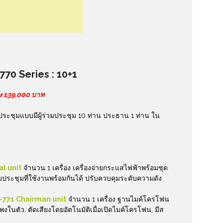
70 Series : 10+1
ษ 139,000 บาท
์ประชุมแบบมีผู้ร่วมประชุม 10 ท่าน ประธาน 1 ท่าน ใน
l unit
จำนวน 1 เครื่อง เครื่องจ่ายกระแสไฟฟ้าพร้อมชุด
ประชุมที่ใช้งานพร้อมกันได้ ปรับควบคุมระดับความดัง
-771 Chairman unit
จำนวน 1 เครื่อง ฐานไมค์โครโฟน
นตัว, ตัดเสียงโดยอัตโนมัติเมื่อเปิดไมค์โครโฟน, มีส