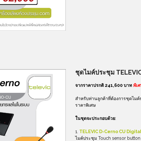
ชุดไมค์ประชุม
TELEVIC
จากราคาปรกติ 241,600 บาท
พิเ
สำหรับท่านลูกค้าที่ต้องการชุดไมค
ราคาพิเศษ
ในชุดจะประกอบด้วย
:
1.
TELEVIC D-Cerno CU Digital
ไมค์ประชุม Touch sensor button