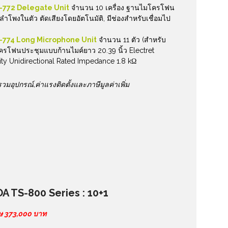
-772 Delegate Unit
จำนวน 10 เครื่อง ฐานไมโครโฟน
ลำโพงในตัว ตัดเสียงโดยอัตโนมัติ, มีช่องสำหรับเชื่อมไป
-774 Long Microphone Unit
จำนวน 11 ตัว (สำหรับ
์โครโฟนประชุมแบบก้านไมค์ยาว 20.39 นิ้ว Electret
ty Unidirectional Rated Impedance 1.8 kΩ
รวมอุปกรณ์
,ค่าแรงติดตั้งและภาษีมูลค่าเพิ่ม
A TS-800 Series : 10+1
ศษ 373,000 บาท