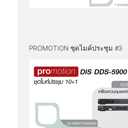
PROMOTION ชุดไมค์ประชุม #3