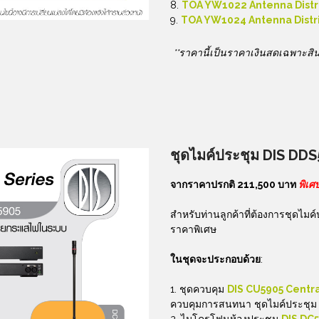
TOA YW1022 Antenna Distr
TOA YW1024 Antenna Distr
**ราคานี้เป็นราคาเงินสดเฉพาะสินค
ชุดไมค์ประชุม
DIS DDS5
จากราคาปรกติ 211,500 บาท
พิเศ
สำหรับท่านลูกค้าที่ต้องการชุดไมค
ราคาพิเศษ
ในชุดจะประกอบด้วย
:
ชุดควบคุม
DIS CU5905 Centra
ควบคุมการสนทนา ชุดไมค์ประชุม