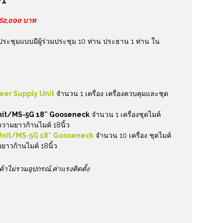
+1
 62,000 บาท
์ประชุมแบบมีผู้ร่วมประชุม 10 ท่าน ประธาน 1 ท่าน ใน
wer Supply Unit
จำนวน 1 เครื่อง เครื่องควบคุมและชุด
it/MS-5G 18″ Gooseneck
จำนวน 1 เครื่องชุดไมค์
ามยาวก้านไมค์ 18นิ้ว
Unit/MS-5G 18″ Gooseneck
จำนวน 10 เครื่อง ชุดไมค์
ยาวก้านไมค์ 18นิ้ว
ค้าไม่รวมอุปกรณ์
,ค่าแรงติดตั้ง