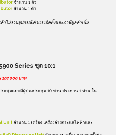
ibutor
จำนวน 1 ตัว
ibutor
จำนวน 1 ตัว
้าไม่รวมอุปกรณ์,ค่าแรงติดตั้งและภาษีมูลค่าเพิ่ม
900 Series ชุด 10:1
ษ 197,000 บาท
์ประชุมแบบมีผู้ร่วมประชุม 10 ท่าน ประธาน 1 ท่าน ใน
l Unit
จำนวน 1 เครื่อง เครื่องจ่ายกระแสไฟฟ้าและ