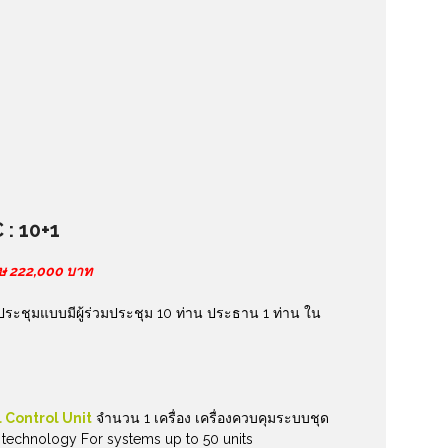
 : 10+1
ศษ 222,000 บาท
์ประชุมแบบมีผู้ร่วมประชุม 10 ท่าน ประธาน 1 ท่าน ใน
 Control Unit
จำนวน 1 เครื่อง เครื่องควบคุมระบบชุด
 technology For systems up to 50 units