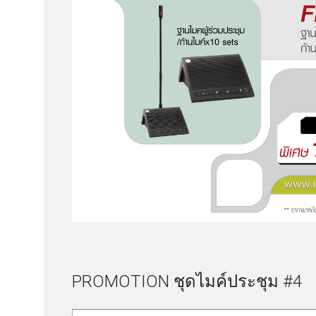
PROMOTION ชุดไมค์ประชุม #4