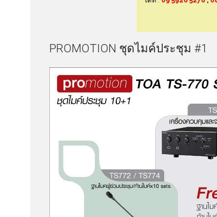
ได้ที่ :
09 5926 5276
,
0
PROMOTION ชุดไมค์ประชุม #1