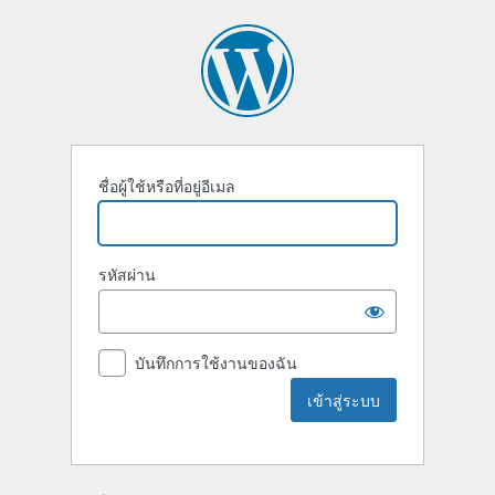
ชื่อผู้ใช้หรือที่อยู่อีเมล
รหัสผ่าน
บันทึกการใช้งานของฉัน