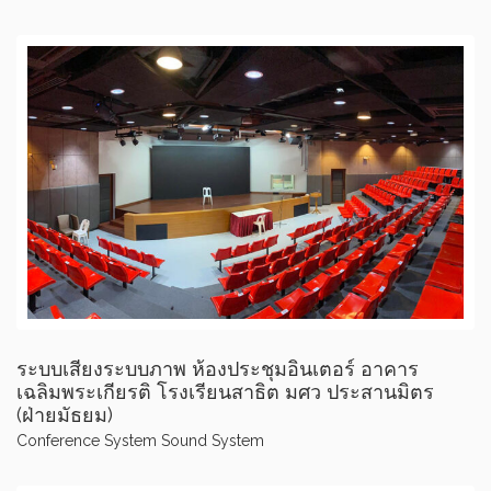
ระบบเสียงระบบภาพ ห้องประชุมอินเตอร์ อาคาร
เฉลิมพระเกียรติ โรงเรียนสาธิต มศว ประสานมิตร
(ฝ่ายมัธยม)
Conference System
Sound System