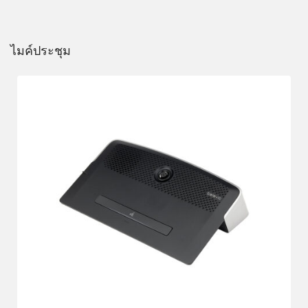
ไมค์ประชุม