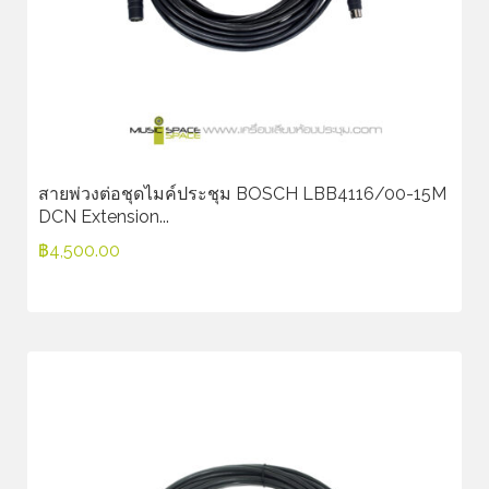
สายพ่วงต่อชุดไมค์ประชุม BOSCH LBB4116/00-15M
DCN Extension...
฿
4,500.00