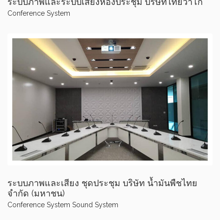
ระบบภาพและระบบเสียงห้องประชุม บริษัทไทยวาโก้
Conference System
ระบบภาพและเสียง ชุดประชุม บริษัท น้ำมันพืชไทย
จำกัด (มหาชน)
Conference System
Sound System