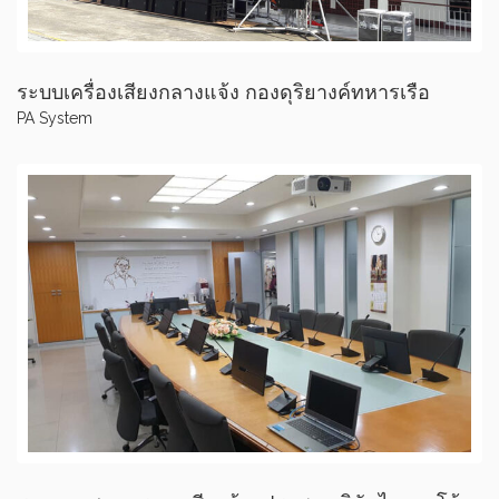
ระบบเครื่องเสียงกลางแจ้ง กองดุริยางค์ทหารเรือ
PA System