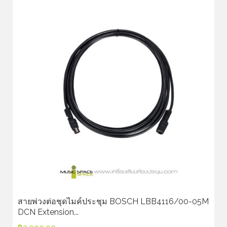
สายพ่วงต่อชุดไมค์ประชุม BOSCH LBB4116/00-05M
DCN Extension...