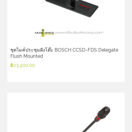
ชุดไมค์ประชุมฝังโต๊ะ BOSCH CCSD-FDS Delegate
Flush Mounted
฿
23,400.00