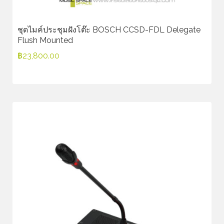
ชุดไมค์ประชุมฝังโต๊ะ BOSCH CCSD-FDL Delegate
Flush Mounted
฿
23,800.00