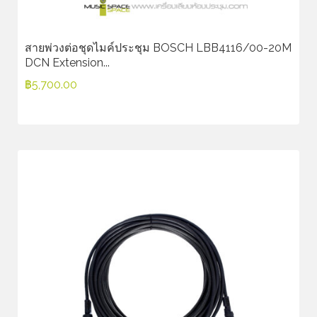
สายพ่วงต่อชุดไมค์ประชุม BOSCH LBB4116/00-20M
DCN Extension...
฿
5,700.00