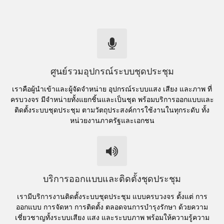
ศูนย์รวมอุปกรณ์ระบบชุดประชุม
เราคือผู้นำเข้าและผู้จัดจำหน่าย อุปกรณ์ระบบแสง เสียง และภาพ ที่
ครบวงจร มีจำหน่ายทั้งแยกชิ้นและเป็นชุด พร้อมบริการออกแบบและ
ติดตั้งระบบชุดประชุม ตามวัตถุประสงค์การใช้งานในทุกระดับ ทั้ง
หน่วยงานภาครัฐและเอกชน
บริการออกแบบและติดตั้งชุดประชุม
เรามีบริการงานติดตั้งระบบชุดประชุม แบบครบวงจร ตั้งแต่ การ
ออกแบบ การจัดหา การติดตั้ง ตลอดจนการบำรุงรักษา ด้วยความ
เชี่ยวชาญทั้งระบบเสียง แสง และระบบภาพ พร้อมให้ความรู้ความ