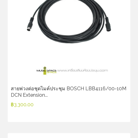
สายพ่วงต่อชุดไมค์ประชุม BOSCH LBB4116/00-10M
DCN Extension...
฿
3,300.00