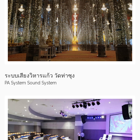
ระบบเสียงวิหารแก้ว วัดท่าซุง
PA System
Sound System