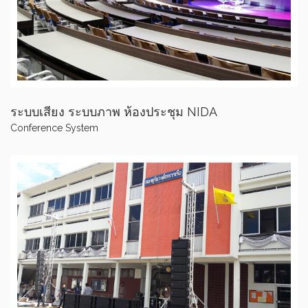
ระบบเสียง ระบบภาพ ห้องประชุม NIDA
Conference System