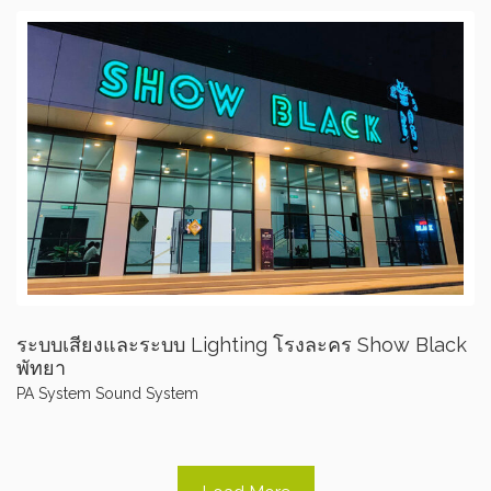
ระบบเสียงและระบบ Lighting โรงละคร Show Black
พัทยา
PA System
Sound System