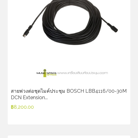
สายพ่วงต่อชุดไมค์ประชุม BOSCH LBB4116/00-30M
DCN Extension...
฿
8,200.00