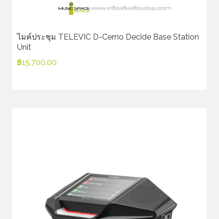
ไมค์ประชุม TELEVIC D-Cerno Decide Base Station
Unit
฿
15,700.00