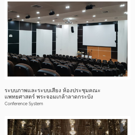
ระบบภาพและระบบเสียง ห้องประชุมคณะ
แพทยศาสตร์ พระจอมเกล้าลาดกระบัง
Conference System