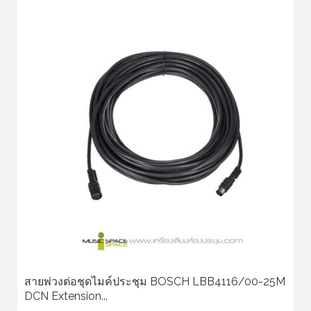
สายพ่วงต่อชุดไมค์ประชุม BOSCH LBB4116/00-25M
DCN Extension...