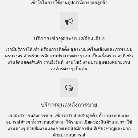
เข้าใจในการใช้งานอุปกรณ์ต่างๆแก่ลูกค้า
บริการเช่าชุดระบบเครื่องเสียง
เรามีบริการให้เช่า พร้อมการติดตั้ง ชุดระบบเครื่องเสียงและภาพ แบบ
ครบวงจร สำหรับการจัดงานประเภทต่างๆ แบบเป็นครั้งคราว อาทิเช่น
งานจัดแสดงสินค้า งานอีเว้นท์ งานโชว์ งานประชุมของหน่วยงาน
องค์กรต่างๆ เป็นต้น
บริการดูแลหลังการขาย
เรามีบริการหลังการขาย เพื่อรองรับสำหรับลูกค้า ทั้งงานระบบและ
อุปกรณ์ต่างๆ ทั้งการตอบคำถาม ให้รายละเอียดของสินค้าและการใช้
งานต่างๆ ด้วยทีมงานและช่างเทคนิคมืออาชีพ ที่เชี่ยวชาญและมาก
ด้วยประสบการณ์