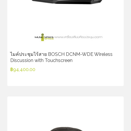
ไมค์ประชุมไร้สาย BOSCH DCNM-WDE Wireless
Discussion with Touchscreen
฿
94,400.00