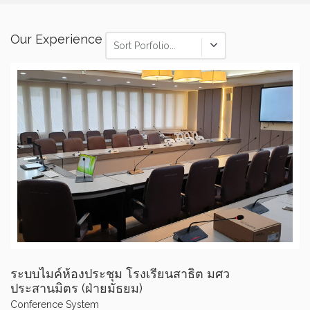
Our Experience
Sort Porfolio...
ระบบไมค์ห้องประชุม โรงเรียนสาธิต มศว
ประสานมิตร (ฝ่ายมัธยม)
Conference System