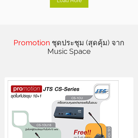
Load More
Promotion
ชุดประชุม (สุดคุ้ม) จาก
Music Space