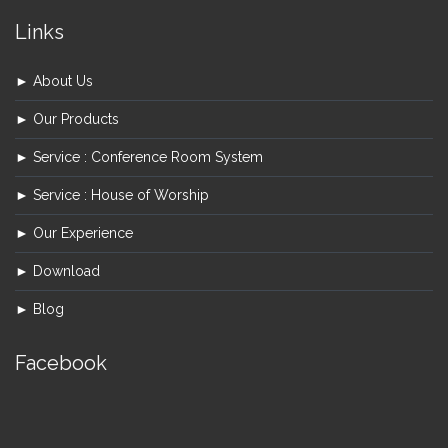
Links
► About Us
► Our Products
► Service : Conference Room System
► Service : House of Worship
► Our Experience
► Download
► Blog
Facebook