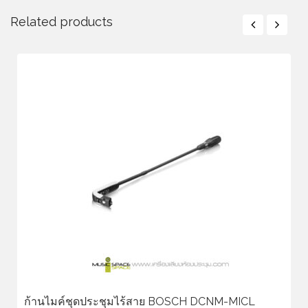
Related products
ก้านไมค์ชุดประชุมไร้สาย BOSCH DCNM-MICL