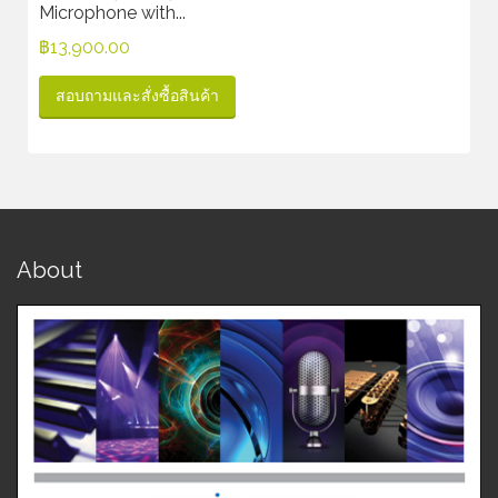
Microphone with...
฿
13,900.00
สอบถามและสั่งซื้อสินค้า
About