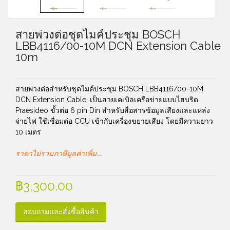
สายพ่วงต่อชุดไมค์ประชุม BOSCH
LBB4116/00-10M DCN Extension Cable
10m
สายพ่วงต่อสำหรับชุดไมค์ประชุม BOSCH LBB4116/00-10M
DCN Extension Cable, เป็นสายเคเบิลเครือข่ายแบบไฮบริด
Praesideo ขั้วต่อ 6 pin Din สำหรับสื่อสารข้อมูลเสียงและแหล่ง
จ่ายไฟ ใช้เชื่อมต่อ CCU เข้ากับเครื่องขยายเสียง โดยมีความยาว
10 เมตร
ราคาไม่รวมภาษีมูลค่าเพิ่ม…..
฿
3,300.00
สอบถามและสั่งซื้อสินค้า