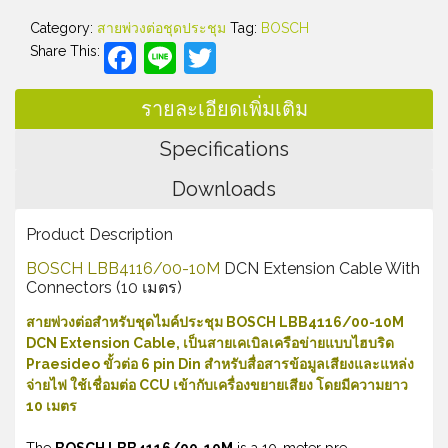
Category:
สายพ่วงต่อชุดประชุม
Tag:
BOSCH
Facebook
Line
Twitter
Share This:
รายละเอียดเพิ่มเติม
Specifications
Downloads
Product Description
BOSCH LBB4116/00-10M
DCN Extension Cable With
Connectors (10 เมตร)
สายพ่วงต่อสำหรับชุดไมค์ประชุม BOSCH LBB4116/00-10M
DCN Extension Cable, เป็นสายเคเบิลเครือข่ายแบบไฮบริด
Praesideo ขั้วต่อ 6 pin Din สำหรับสื่อสารข้อมูลเสียงและแหล่ง
จ่ายไฟ ใช้เชื่อมต่อ CCU เข้ากับเครื่องขยายเสียง โดยมีความยาว
10 เมตร