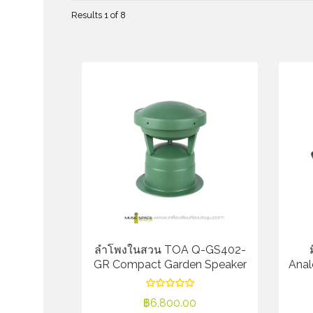
Results 1 of 8
ลำโพงในสวน TOA Q-GS402-
GR Compact Garden Speaker
Anal
฿
6,800.00