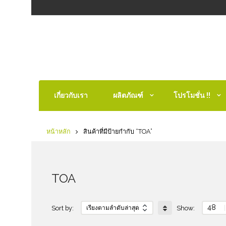
เกี่ยวกับเรา
ผลิตภัณฑ์
โปรโมชั่น !!
หน้าหลัก
สินค้าที่มีป้ายกำกับ “TOA”
TOA
48
Sort by:
Show: