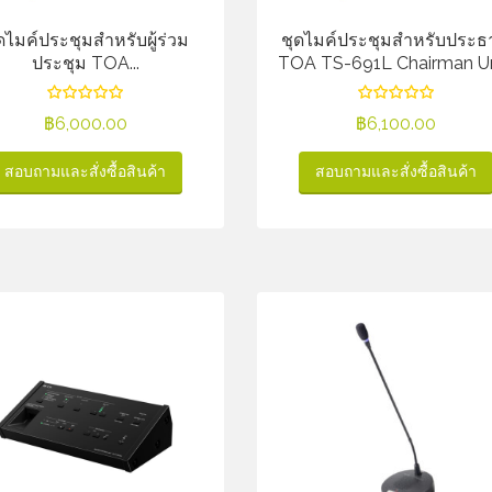
ดไมค์ประชุมสำหรับผู้ร่วม
ชุดไมค์ประชุมสำหรับประธ
ประชุม TOA...
TOA TS-691L Chairman Uni
฿
6,000.00
฿
6,100.00
สอบถามและสั่งซื้อสินค้า
สอบถามและสั่งซื้อสินค้า