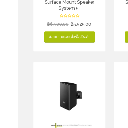
Surface Mount Speaker
S
System 5″
฿
6,500.00
฿
5,525.00
สอบถามและสั่งซื้อสินค้า