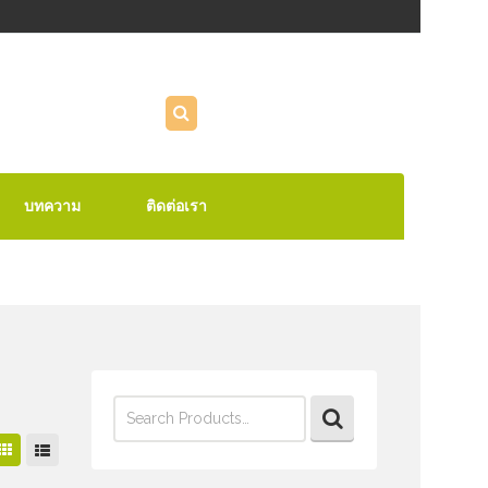
บทความ
ติดต่อเรา
Search
for: