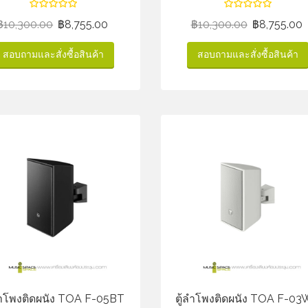
฿
10,300.00
฿
8,755.00
฿
10,300.00
฿
8,755.00
สอบถามและสั่งซื้อสินค้า
สอบถามและสั่งซื้อสินค้า
ลำโพงติดผนัง TOA F-05BT
ตู้ลำโพงติดผนัง TOA F-0