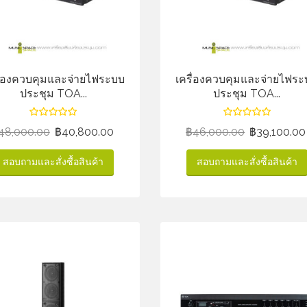
ื่องควบคุมและจ่ายไฟระบบ
เครื่องควบคุมและจ่ายไฟร
ประชุม TOA...
ประชุม TOA...
48,000.00
฿
40,800.00
฿
46,000.00
฿
39,100.00
สอบถามและสั่งซื้อสินค้า
สอบถามและสั่งซื้อสินค้า