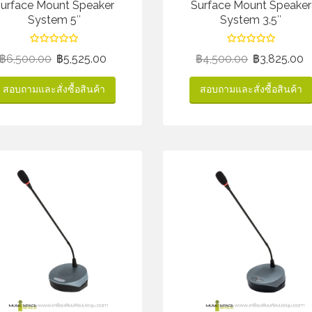
urface Mount Speaker
Surface Mount Speaker
System 5″
System 3.5″
฿
6,500.00
฿
5,525.00
฿
4,500.00
฿
3,825.00
สอบถามและสั่งซื้อสินค้า
สอบถามและสั่งซื้อสินค้า