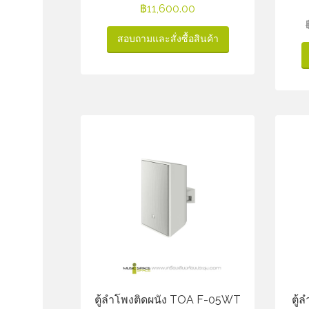
฿
11,600.00
สอบถามและสั่งซื้อสินค้า
ตู้ลำโพงติดผนัง TOA F-05WT
ตู้