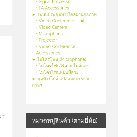
• Signal Processor
• PA Accessories
► ระบบประชุมทางไกลผ่านจอภาพ
• Video Conference Unit
• Video Camera
• Microphone
• Projector
• Video Conference
Accessories
► ไมโครโฟน (Microphone)
• ไมโครโฟนไร้สาย ไมค์ลอย
• ไมโครโฟนแบบมีสาย
► ชุดทัวร์ไกด์ แปลและบรรยาย
ภาษา
BT
หมวดหมู่สินค้า (ตามยี่ห้อ)