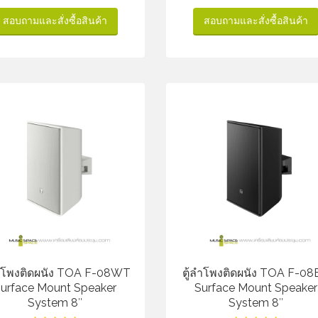
สอบถามและสั่งซื้อสินค้า
สอบถามและสั่งซื้อสินค้า
ลำโพงติดผนัง TOA F-08WT
ตู้ลำโพงติดผนัง TOA F-08
urface Mount Speaker
Surface Mount Speaker
System 8″
System 8″