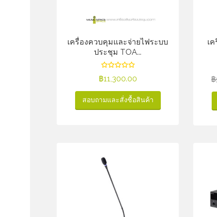
เครื่องควบคุมและจ่ายไฟระบบ
เค
ประชุม TOA...
฿
11,300.00
฿
สอบถามและสั่งซื้อสินค้า