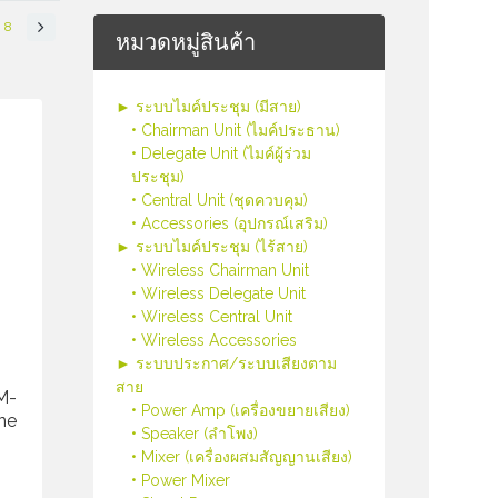
8
หมวดหมู่สินค้า
► ระบบไมค์ประชุม (มีสาย)
• Chairman Unit (ไมค์ประธาน)
• Delegate Unit (ไมค์ผู้ร่วม
ประชุม)
• Central Unit (ชุดควบคุม)
• Accessories (อุปกรณ์เสริม)
► ระบบไมค์ประชุม (ไร้สาย)
• Wireless Chairman Unit
• Wireless Delegate Unit
• Wireless Central Unit
• Wireless Accessories
► ระบบประกาศ/ระบบเสียงตาม
สาย
M-
• Power Amp (เครื่องขยายเสียง)
ne
• Speaker (ลำโพง)
• Mixer (เครื่องผสมสัญญานเสียง)
• Power Mixer