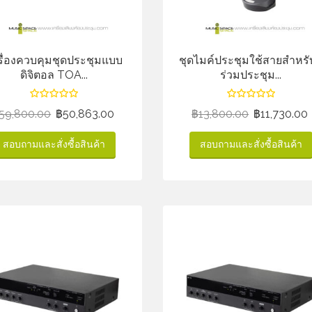
รื่องควบคุมชุดประชุมแบบ
ชุดไมค์ประชุมใช้สายสำหรับ
ดิจิตอล TOA...
ร่วมประชุม...
59,800.00
฿
50,863.00
฿
13,800.00
฿
11,730.00
สอบถามและสั่งซื้อสินค้า
สอบถามและสั่งซื้อสินค้า