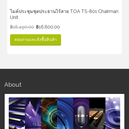
ไมค์ประชุมชุดประธานไร้สาย TOA TS-801 Chairman
Unit
฿
18,490.00
฿
16,600.00
สอบถามและสั่งซื้อสินค้า
About