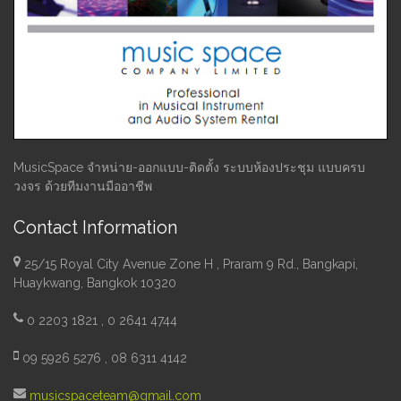
MusicSpace จำหน่าย-ออกแบบ-ติดตั้ง ระบบห้องประชุม แบบครบ
วงจร ด้วยทีมงานมืออาชีพ
Contact Information
25/15 Royal City Avenue Zone H , Praram 9 Rd., Bangkapi,
Huaykwang, Bangkok 10320
0 2203 1821 , 0 2641 4744
09 5926 5276 , 08 6311 4142
musicspaceteam@gmail.com