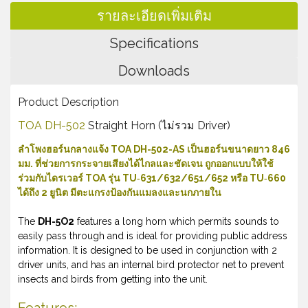
รายละเอียดเพิ่มเติม
Specifications
Downloads
Product Description
TOA DH-502
Straight Horn (ไม่รวม Driver)
ลำโพงฮอร์นกลางแจ้ง TOA DH-502-AS เป็นฮอร์นขนาดยาว 846
มม. ที่ช่วยการกระจายเสียงได้ไกลและชัดเจน ถูกออกแบบให้ใช้
ร่วมกับไดรเวอร์ TOA รุ่น TU‑631/632/651/652 หรือ TU‑660
ได้ถึง 2 ยูนิต มีตะแกรงป้องกันแมลงและนกภายใน
The
DH-5O2
features a long horn which permits sounds to
easily pass through and is ideal for providing public address
information. It is designed to be used in conjunction with 2
driver units, and has an internal bird protector net to prevent
insects and birds from getting into the unit.