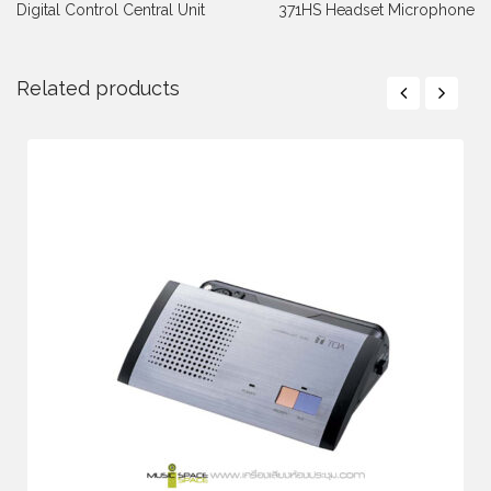
Digital Control Central Unit
371HS Headset Microphone
Related products