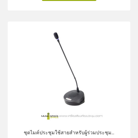
ชุดไมค์ประชุมใช้สายสำหรับผู้ร่วมประชุม...