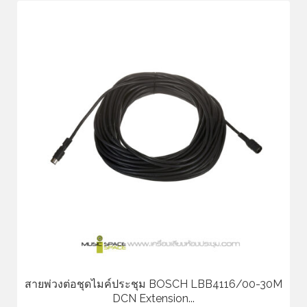
สายพ่วงต่อชุดไมค์ประชุม BOSCH LBB4116/00-30M
DCN Extension...