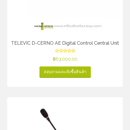
TELEVIC D-CERNO AE Digital Control Central Unit
฿
63,000.00
สอบถามและสั่งซื้อสินค้า