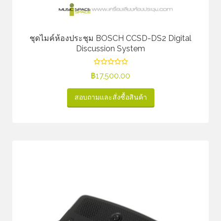
ชุดไมค์ห้องประชุม BOSCH CCSD-DS2 Digital
Discussion System
฿
17,500.00
สอบถามและสั่งซื้อสินค้า