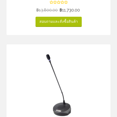
฿
13,800.00
฿
11,730.00
สอบถามและสั่งซื้อสินค้า