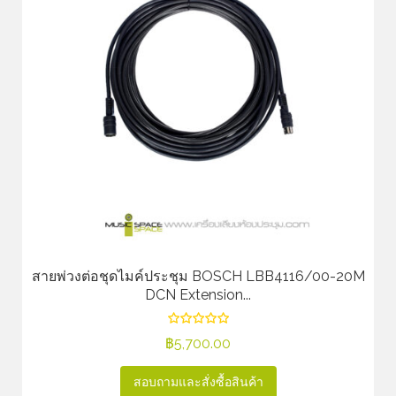
สายพ่วงต่อชุดไมค์ประชุม BOSCH LBB4116/00-20M
DCN Extension...
฿
5,700.00
สอบถามและสั่งซื้อสินค้า