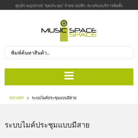
ศูนย์รวมอุปกรณ์ "ชุดประชุม" จำหน่ายปลีก-ส่ง พร้อมบริการติดตั้ง
หน้าหลัก
ระบบไมค์ประชุมแบบมีสาย
ระบบไมค์ประชุมแบบมีสาย