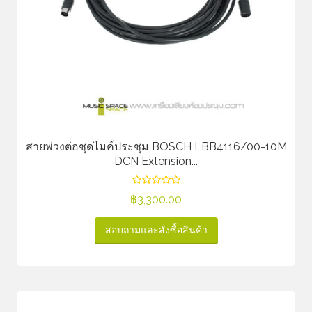
สายพ่วงต่อชุดไมค์ประชุม BOSCH LBB4116/00-10M
DCN Extension...
฿
3,300.00
สอบถามและสั่งซื้อสินค้า