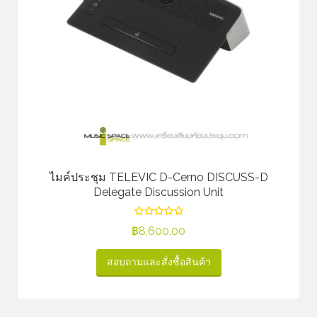
ไมค์ประชุม TELEVIC D-Cerno DISCUSS-D
Delegate Discussion Unit
฿
8,600.00
สอบถามและสั่งซื้อสินค้า