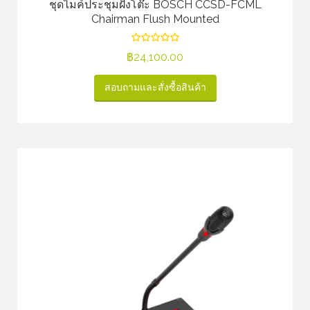
ชุดไมค์ประชุมฝังโต๊ะ BOSCH CCSD-FCML
Chairman Flush Mounted
฿
24,100.00
สอบถามและสั่งซื้อสินค้า