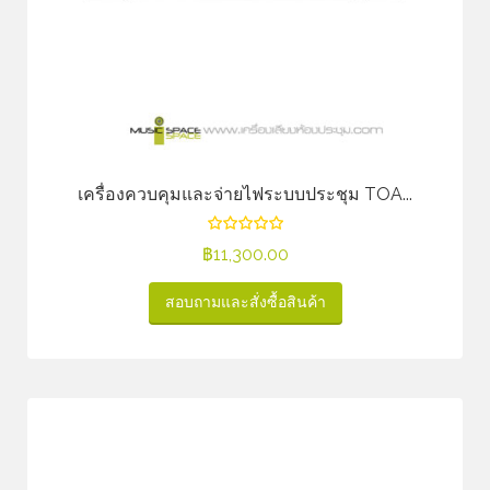
เครื่องควบคุมและจ่ายไฟระบบประชุม TOA...
฿
11,300.00
สอบถามและสั่งซื้อสินค้า