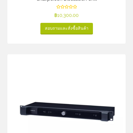
฿
10,300.00
สอบถามและสั่งซื้อสินค้า