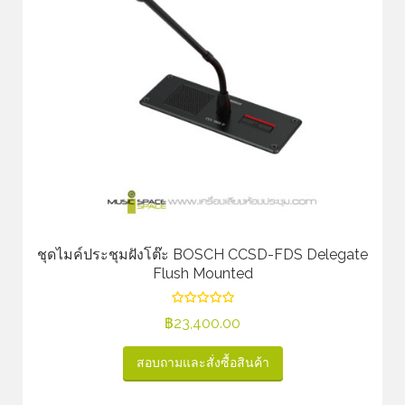
ชุดไมค์ประชุมฝังโต๊ะ BOSCH CCSD-FDS Delegate
Flush Mounted
฿
23,400.00
สอบถามและสั่งซื้อสินค้า