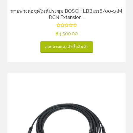
สายพ่วงต่อชุดไมค์ประชุม BOSCH LBB4116/00-15M
DCN Extension...
฿
4,500.00
สอบถามและสั่งซื้อสินค้า