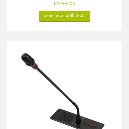
฿
2,000.00
สอบถามและสั่งซื้อสินค้า