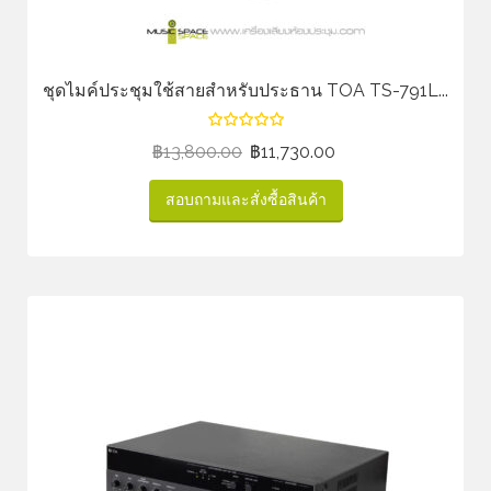
ชุดไมค์ประชุมใช้สายสำหรับประธาน TOA TS-791L...
฿
13,800.00
฿
11,730.00
สอบถามและสั่งซื้อสินค้า