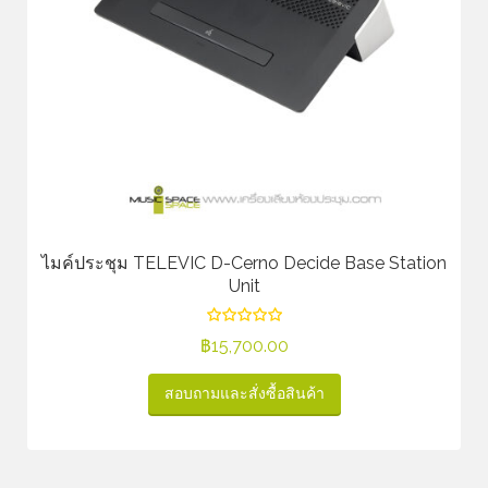
ไมค์ประชุม TELEVIC D-Cerno Decide Base Station
Unit
฿
15,700.00
สอบถามและสั่งซื้อสินค้า