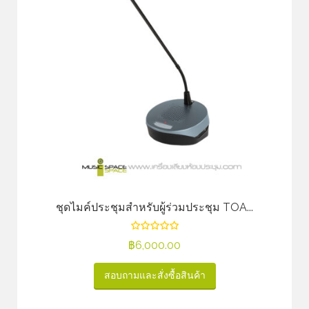
ชุดไมค์ประชุมสำหรับผู้ร่วมประชุม TOA...
฿
6,000.00
สอบถามและสั่งซื้อสินค้า