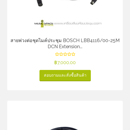
สายพ่วงต่อชุดไมค์ประชุม BOSCH LBB4116/00-25M
DCN Extension...
฿
7,000.00
สอบถามและสั่งซื้อสินค้า