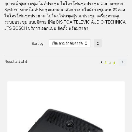
อุปกรณ์ ชุดประชุม ไมค์ประชุม ไมโครโฟนชุดประชุม Conference
System ระบบไมค์ประชุมแบบอนาล๊อก ระบบไมค์ประชุมแบบดิจิตอล
ไมโครโฟนชุดประธาน ไมโครโฟนชุดผู้ร่วมประชุม เครื่องควบคุม
ระบบประชุม แบบมีสาย ยี่ห้อ DIS TOA TELEVIC AUDIO-TECHNICA
JTS BOSCH บริการ ออกแบบ ติดตั้ง พร้อมราคา
Sort by:
Results 1 of 4
1
2
3
4