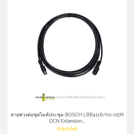
สายพ่วงต่อชุดไมค์ประชุม BOSCH LBB4116/00-05M
DCN Extension...