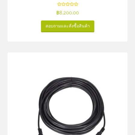
฿
8,200.00
สอบถามและสั่งซื้อสินค้า