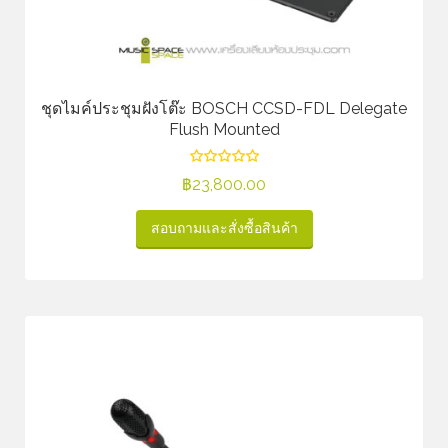
ชุดไมค์ประชุมฝังโต๊ะ BOSCH CCSD-FDL Delegate
Flush Mounted
฿
23,800.00
สอบถามและสั่งซื้อสินค้า