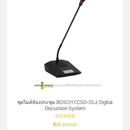
ชุดไมค์ห้องประชุม BOSCH CCSD-DL2 Digital
Discussion System
฿
18,300.00