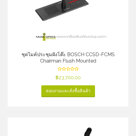
ชุดไมค์ประชุมฝังโต๊ะ BOSCH CCSD-FCMS
Chairman Flush Mounted
฿
23,700.00
สอบถามและสั่งซื้อสินค้า