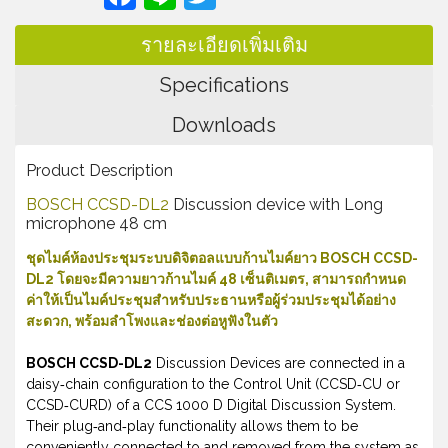
รายละเอียดเพิ่มเติม
Specifications
Downloads
Product Description
BOSCH CCSD-DL2
Discussion device with Long
microphone 48 cm
ชุดไมค์ห้องประชุมระบบดิจิตอลแบบก้านไมค์ยาว BOSCH CCSD-
DL2 โดยจะมีความยาวก้านไมค์ 48 เซ็นติเมตร, สามารถกำหนด
ค่าให้เป็นไมค์ประชุมสำหรับประธานหรือผู้ร่วมประชุมได้อย่าง
สะดวก, พร้อมลำโพงและช่องต่อหูฟังในตัว
BOSCH CCSD-DL2
Discussion Devices are connected in a
daisy‑chain configuration to the Control Unit (CCSD‑CU or
CCSD‑CURD) of a CCS 1000 D Digital Discussion System.
Their plug‑and‑play functionality allows them to be
conveniently connected to and removed from the system as