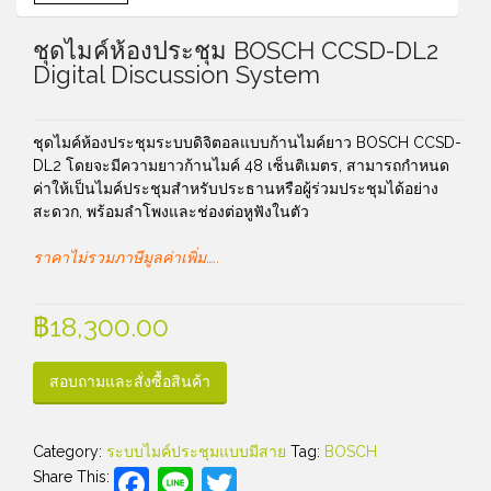
ชุดไมค์ห้องประชุม BOSCH CCSD-DL2
Digital Discussion System
ชุดไมค์ห้องประชุมระบบดิจิตอลแบบก้านไมค์ยาว BOSCH CCSD-
DL2 โดยจะมีความยาวก้านไมค์ 48 เซ็นติเมตร, สามารถกำหนด
ค่าให้เป็นไมค์ประชุมสำหรับประธานหรือผู้ร่วมประชุมได้อย่าง
สะดวก, พร้อมลำโพงและช่องต่อหูฟังในตัว
ราคาไม่รวมภาษีมูลค่าเพิ่ม…..
฿
18,300.00
สอบถามและสั่งซื้อสินค้า
Category:
ระบบไมค์ประชุมแบบมีสาย
Tag:
BOSCH
Facebook
Line
Twitter
Share This: