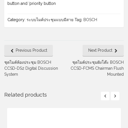
button and ‘priority button
Category:
ระบบไมค์ประชุมแบบมีสาย
Tag:
BOSCH
Previous Product
Next Product
ชุดไมค์ห้องประชุม BOSCH
ชุดไมค์ประชุมฝังโต๊ะ BOSCH
CCSD-DS2 Digital Discussion
CCSD-FCMS Chairman Flush
System
Mounted
Related products