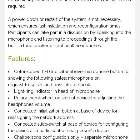
required.
A power down or restart of the system is not necessary,
which ensures fast installation and reconfiguration times.
Participants can take part in a discussion by speaking into the
microphone and listening to proceedings through the
built‑in loudspeaker or (optional) headphones.
Features:
Color-coded LED indicator above microphone button for
showing the following states: microphone on,
request‑to‑speak, and possible‑to‑speak
Light‑ring indicator in head of microphone
Rotary thumbwheel on side of device for adjusting the
headphones volume
Concealed initialization button at base of device for
reassigning the network address
Concealed slide‑switch at base of device for configuring
the device as a participant or chairperson’s device
Chairperson’s configuration only – separate microphone