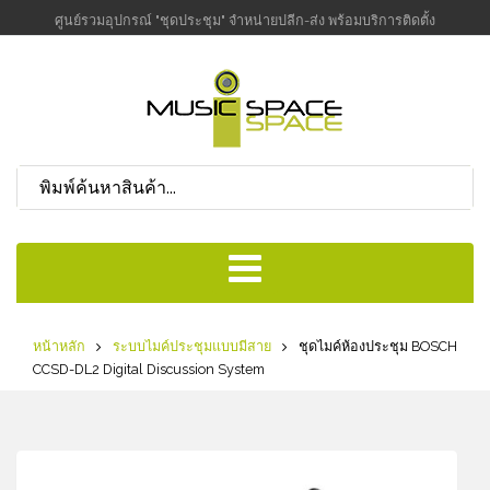
ศูนย์รวมอุปกรณ์ "ชุดประชุม" จำหน่ายปลีก-ส่ง พร้อมบริการติดตั้ง
หน้าหลัก
ระบบไมค์ประชุมแบบมีสาย
ชุดไมค์ห้องประชุม BOSCH
CCSD-DL2 Digital Discussion System