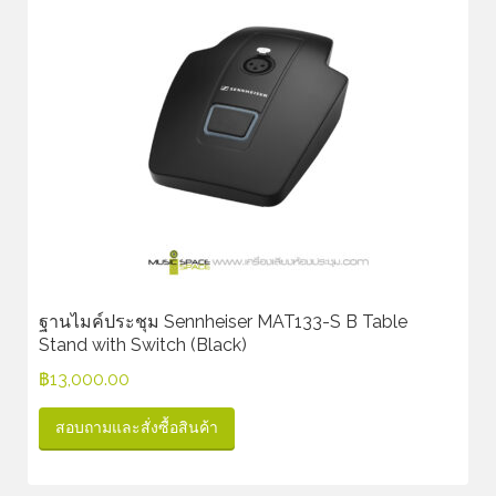
ฐานไมค์ประชุม Sennheiser MAT133-S B Table
Stand with Switch (Black)
฿
13,000.00
สอบถามและสั่งซื้อสินค้า