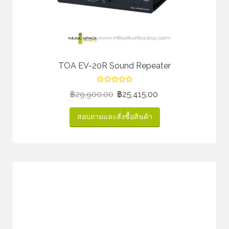
TOA EV-20R Sound Repeater
฿
29,900.00
฿
25,415.00
สอบถามและสั่งซื้อสินค้า