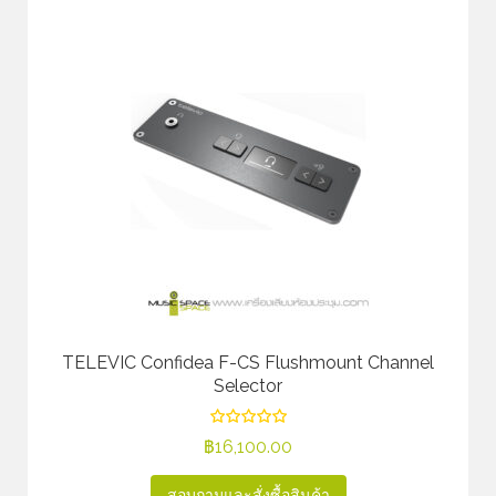
TELEVIC Confidea F-CS Flushmount Channel
Selector
฿
16,100.00
สอบถามและสั่งซื้อสินค้า