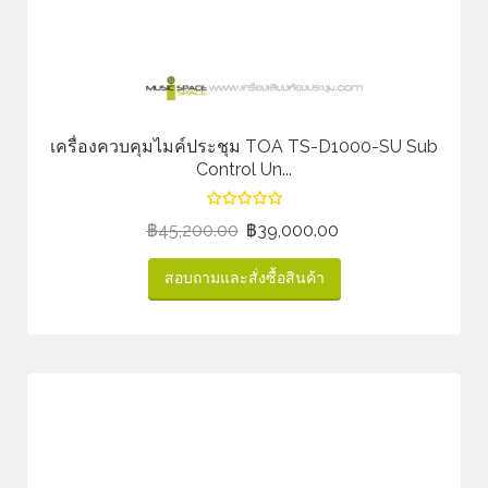
เครื่องควบคุมไมค์ประชุม TOA TS-D1000-SU Sub
Control Un...
฿
45,200.00
฿
39,000.00
สอบถามและสั่งซื้อสินค้า