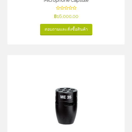
Microphone Capsule
฿
16,000.00
สอบถามและสั่งซื้อสินค้า