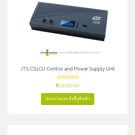
JTS CS1CU Control and Power Supply Unit
฿
13,100.00
สอบถามและสั่งซื้อสินค้า