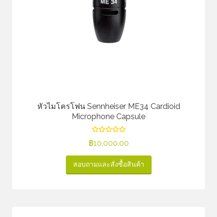
หัวไมโครโฟน Sennheiser ME34 Cardioid
Microphone Capsule
฿
10,000.00
สอบถามและสั่งซื้อสินค้า