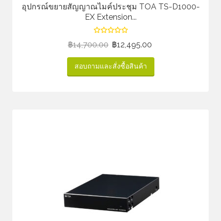
อุปกรณ์ขยายสัญญาณไมค์ประชุม TOA TS-D1000-
EX Extension...
฿
14,700.00
฿
12,495.00
สอบถามและสั่งซื้อสินค้า