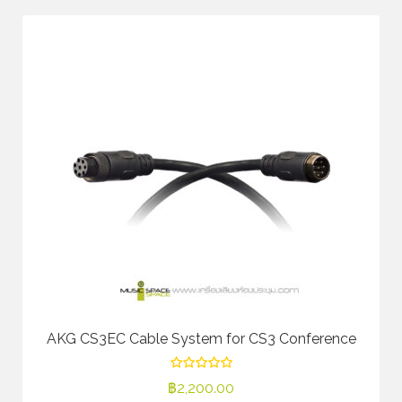
AKG CS3EC Cable System for CS3 Conference
฿
2,200.00