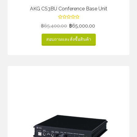
AKG CS3BU Conference Base Unit
฿
65,400.00
฿
65,000.00
สอบถามและสั่งซื้อสินค้า