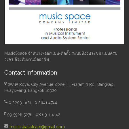
MusicSpace จำหน่าย-ออกแบบ-ติดตั้ง ระบบห้องประชุม แบบครบ
วงจร ด้วยทีมงานมืออาชีพ
Contact Information
25/15 Royal City Avenue Zone H , Praram 9 Rd., Bangkapi,
Huaykwang, Bangkok 10320
0 2203 1821 , 0 2641 4744
09 5926 5276 , 08 6311 4142
musicspaceteam@gmail.com