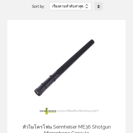
Sort by:
หัวไมโครโฟน Sennheiser ME36 Shotgun