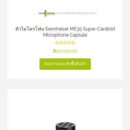
หัวไมโครโฟน Sennheiser ME35 Super-Cardioid
Microphone Capsule
฿
10,000.00
สอบถามและสั่งซื้อสินค้า