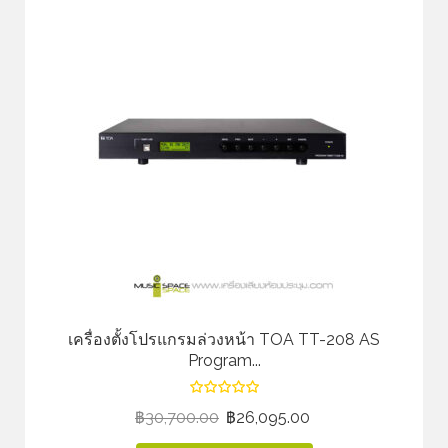
เครื่องตั้งโปรแกรมล่วงหน้า TOA TT-208 AS
Program...
฿
30,700.00
฿
26,095.00