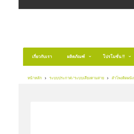
เกี่ยวกับเรา
ผลิตภัณฑ์
โปรโมชั่น !!
หน้าหลัก
ระบบประกาศ/ระบบเสียงตามสาย
ลำโพงติดผนัง