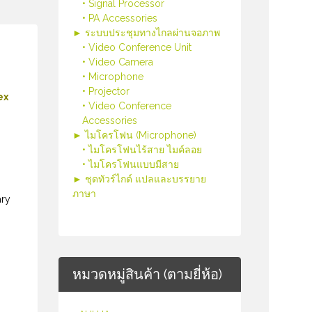
• Signal Processor
• PA Accessories
► ระบบประชุมทางไกลผ่านจอภาพ
• Video Conference Unit
• Video Camera
• Microphone
• Projector
ex
• Video Conference
Accessories
► ไมโครโฟน (Microphone)
• ไมโครโฟนไร้สาย ไมค์ลอย
• ไมโครโฟนแบบมีสาย
► ชุดทัวร์ไกด์ แปลและบรรยาย
ภาษา
ary
หมวดหมู่สินค้า (ตามยี่ห้อ)