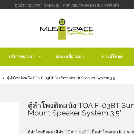
ศูนย์รวมอุปกรณ์ "ชุดประชุม" จำหน่ายปลีก-ส่ง พร้อมบริการติดตั้ง
บริการของเรา
ผลงานที่ผ่านมา
ดาวน์โหลด
ตู้ลำโพงติดผนัง TOA F-03BT Surface Mount Speaker System 3.5″
ตู้ลำโพงติดผนัง TOA F-03BT Su
Mount Speaker System 3.5″
ตู้ลำโพงติดผนังสีดำ TOA F-03BT เป็นลำโพงแบบ full-ran