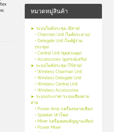
flex
หมวดหมู่สินค้า
ne,
► ระบบไมค์ประชุม (มีสาย)
• Chairman Unit (ไมค์ประธาน)
• Delegate Unit (ไมค์ผู้ร่วม
ประชุม)
• Central Unit (ชุดควบคุม)
• Accessories (อุปกรณ์เสริม)
► ระบบไมค์ประชุม (ไร้สาย)
• Wireless Chairman Unit
• Wireless Delegate Unit
• Wireless Central Unit
• Wireless Accessories
► ระบบประกาศ/ระบบเสียงตาม
สาย
• Power Amp (เครื่องขยายเสียง)
• Speaker (ลำโพง)
• Mixer (เครื่องผสมสัญญานเสียง)
• Power Mixer