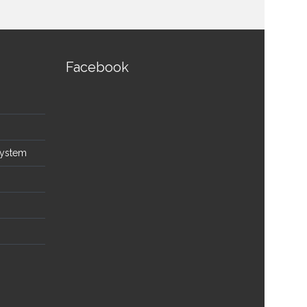
Facebook
System