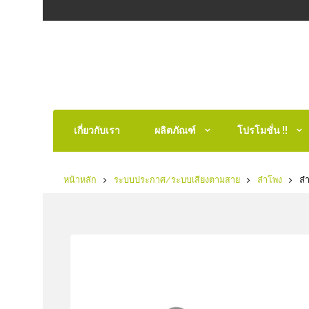
เกี่ยวกับเรา
ผลิตภัณฑ์
โปรโมชั่น !!
หน้าหลัก
ระบบประกาศ/ระบบเสียงตามสาย
ลำโพง
ลำ