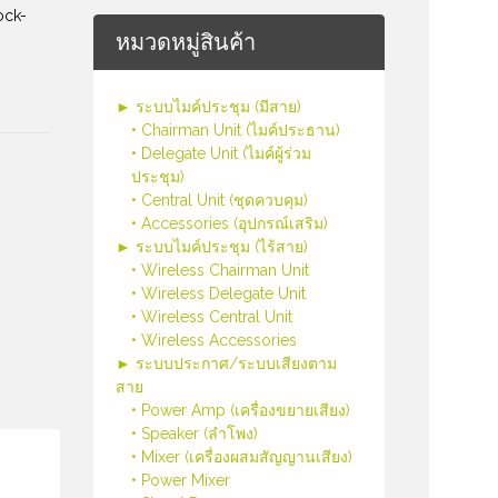
ock-
หมวดหมู่สินค้า
► ระบบไมค์ประชุม (มีสาย)
• Chairman Unit (ไมค์ประธาน)
• Delegate Unit (ไมค์ผู้ร่วม
ประชุม)
• Central Unit (ชุดควบคุม)
• Accessories (อุปกรณ์เสริม)
► ระบบไมค์ประชุม (ไร้สาย)
• Wireless Chairman Unit
• Wireless Delegate Unit
• Wireless Central Unit
• Wireless Accessories
► ระบบประกาศ/ระบบเสียงตาม
สาย
• Power Amp (เครื่องขยายเสียง)
• Speaker (ลำโพง)
• Mixer (เครื่องผสมสัญญานเสียง)
• Power Mixer