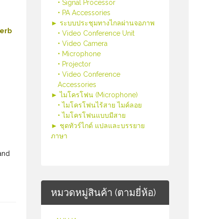
• Signal Processor
• PA Accessories
► ระบบประชุมทางไกลผ่านจอภาพ
perb
• Video Conference Unit
• Video Camera
• Microphone
• Projector
• Video Conference
Accessories
► ไมโครโฟน (Microphone)
• ไมโครโฟนไร้สาย ไมค์ลอย
• ไมโครโฟนแบบมีสาย
► ชุดทัวร์ไกด์ แปลและบรรยาย
ภาษา
and
หมวดหมู่สินค้า (ตามยี่ห้อ)