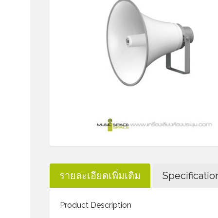
รายละเอียดเพิ่มเติม
Specificatio
Product Description