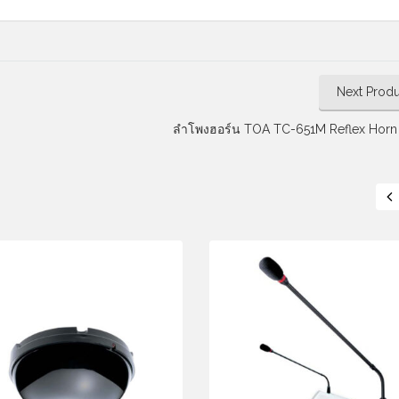
Next Produ
ลำโพงฮอร์น TOA TC-651M Reflex Horn