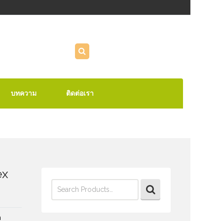
บทความ
ติดต่อเรา
ex
Search
for:
h