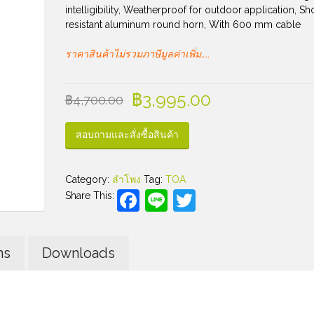
intelligibility, Weatherproof for outdoor application, Sh
resistant aluminum round horn, With 600 mm cable
ราคาสินค้าไม่รวมภาษีมูลค่าเพิ่ม…..
฿
3,995.00
฿
4,700.00
สอบถามและสั่งซื้อสินค้า
Category:
ลำโพง
Tag:
TOA
Facebook
Line
Twitter
Share This:
ns
Downloads