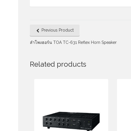
Previous Product
ลำโพงฮอร์น TOA TC-631 Reflex Horn Speaker
Related products