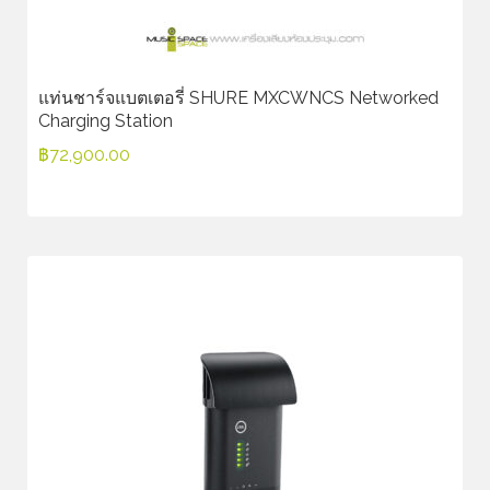
แท่นชาร์จแบตเตอรี่ SHURE MXCWNCS Networked
Charging Station
฿
72,900.00