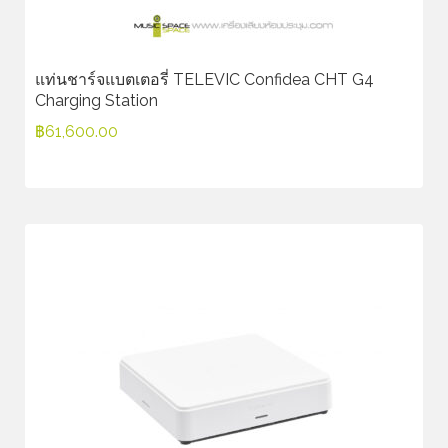
แท่นชาร์จแบตเตอรี่ TELEVIC Confidea CHT G4
Charging Station
฿
61,600.00