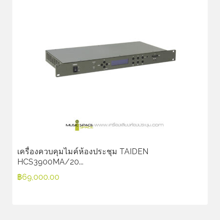
เครื่องควบคุมไมค์ห้องประชุม TAIDEN
HCS3900MA/20...
฿
69,000.00