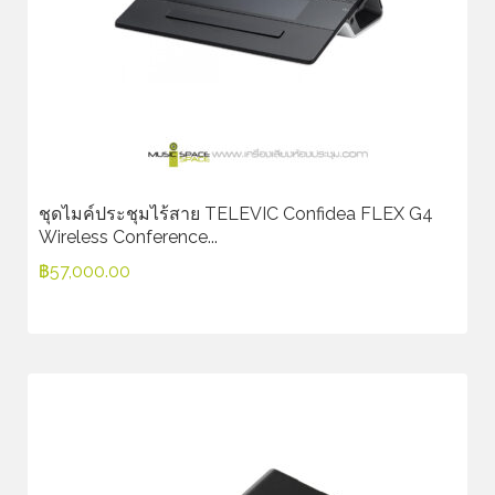
ชุดไมค์ประชุมไร้สาย TELEVIC Confidea FLEX G4
Wireless Conference...
฿
57,000.00