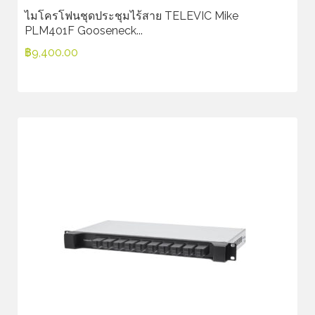
ไมโครโฟนชุดประชุมไร้สาย TELEVIC Mike
PLM401F Gooseneck...
฿
9,400.00