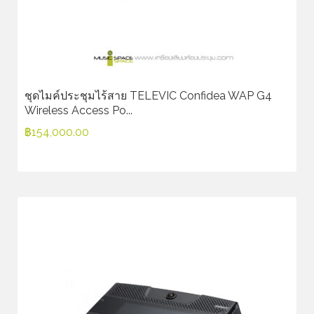
ชุดไมค์ประชุมไร้สาย TELEVIC Confidea WAP G4
Wireless Access Po...
฿
154,000.00