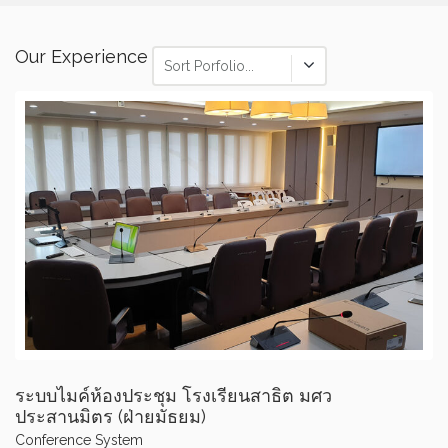
Our Experience
Sort Porfolio...
ระบบไมค์ห้องประชุม โรงเรียนสาธิต มศว
ประสานมิตร (ฝ่ายมัธยม)
Conference System