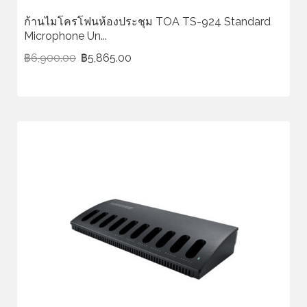
ก้านไมโครโฟนห้องประชุม TOA TS-924 Standard
Microphone Un...
฿
6,900.00
฿
5,865.00