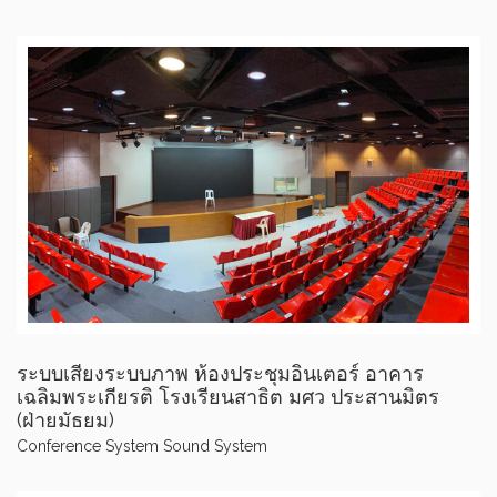
ระบบเสียงระบบภาพ ห้องประชุมอินเตอร์ อาคาร
เฉลิมพระเกียรติ โรงเรียนสาธิต มศว ประสานมิตร
(ฝ่ายมัธยม)
Conference System
Sound System