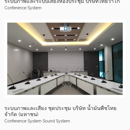
ระบบภาพและระบบเสียงห้องประชุม บริษัทไทยวาโก้
Conference System
ระบบภาพและเสียง ชุดประชุม บริษัท น้ำมันพืชไทย
จำกัด (มหาชน)
Conference System
Sound System