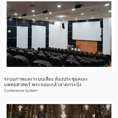
ระบบภาพและระบบเสียง ห้องประชุมคณะ
แพทยศาสตร์ พระจอมเกล้าลาดกระบัง
Conference System