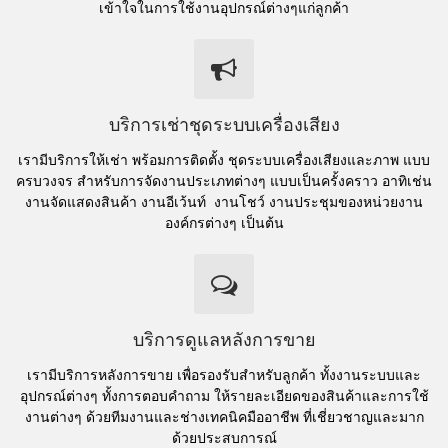
เข้าใจในการใช้งานอุปกรณ์ต่างๆแก่ลูกค้า
บริการเช่าชุดระบบเครื่องเสียง
เรามีบริการให้เช่า พร้อมการติดตั้ง ชุดระบบเครื่องเสียงและภาพ แบบ
ครบวงจร สำหรับการจัดงานประเภทต่างๆ แบบเป็นครั้งคราว อาทิเช่น
งานจัดแสดงสินค้า งานอีเว้นท์ งานโชว์ งานประชุมของหน่วยงาน
องค์กรต่างๆ เป็นต้น
บริการดูแลหลังการขาย
เรามีบริการหลังการขาย เพื่อรองรับสำหรับลูกค้า ทั้งงานระบบและ
อุปกรณ์ต่างๆ ทั้งการตอบคำถาม ให้รายละเอียดของสินค้าและการใช้
งานต่างๆ ด้วยทีมงานและช่างเทคนิคมืออาชีพ ที่เชี่ยวชาญและมาก
ด้วยประสบการณ์