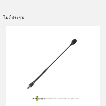
ไมค์ประชุม