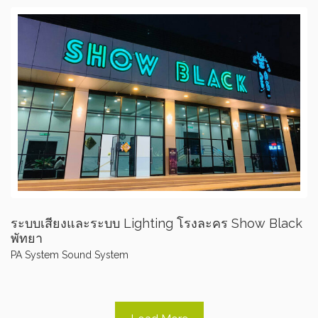
ระบบเสียงและระบบ Lighting โรงละคร Show Black
พัทยา
PA System
Sound System