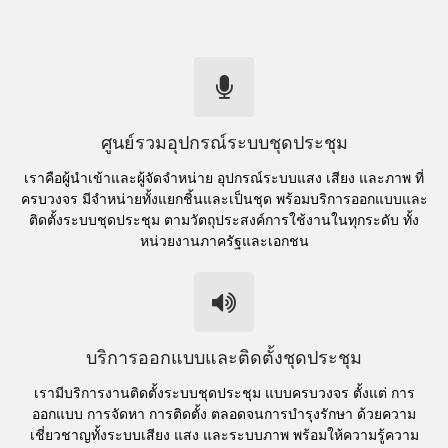
ศูนย์รวมอุปกรณ์ระบบชุดประชุม
เราคือผู้นำเข้าและผู้จัดจำหน่าย อุปกรณ์ระบบแสง เสียง และภาพ ที่
ครบวงจร มีจำหน่ายทั้งแยกชิ้นและเป็นชุด พร้อมบริการออกแบบและ
ติดตั้งระบบชุดประชุม ตามวัตถุประสงค์การใช้งานในทุกระดับ ทั้ง
หน่วยงานภาครัฐและเอกชน
บริการออกแบบและติดตั้งชุดประชุม
เรามีบริการงานติดตั้งระบบชุดประชุม แบบครบวงจร ตั้งแต่ การ
ออกแบบ การจัดหา การติดตั้ง ตลอดจนการบำรุงรักษา ด้วยความ
เชี่ยวชาญทั้งระบบเสียง แสง และระบบภาพ พร้อมให้ความรู้ความ