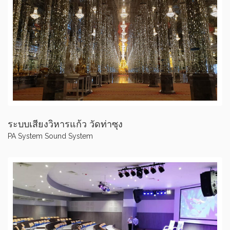
ระบบเสียงวิหารแก้ว วัดท่าซุง
PA System
Sound System