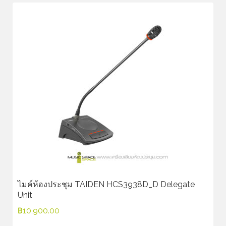
ไมค์ห้องประชุม TAIDEN HCS3938D_D Delegate
Unit
฿
10,900.00