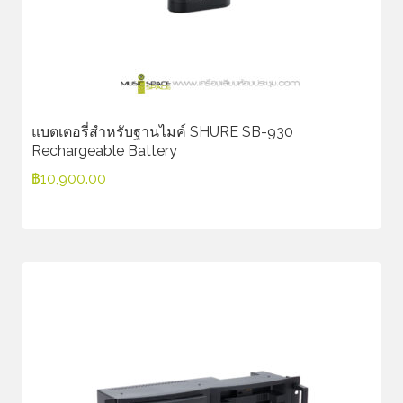
แบตเตอรี่สำหรับฐานไมค์ SHURE SB-930
Rechargeable Battery
฿
10,900.00