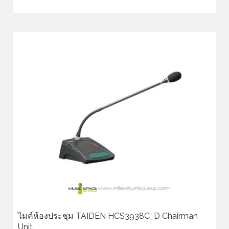
ไมค์ห้องประชุม TAIDEN HCS3938C_D Chairman
Unit