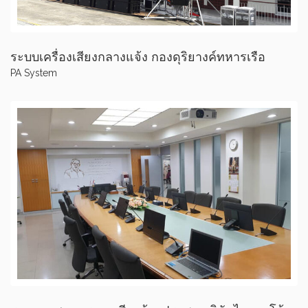
ระบบเครื่องเสียงกลางแจ้ง กองดุริยางค์ทหารเรือ
PA System