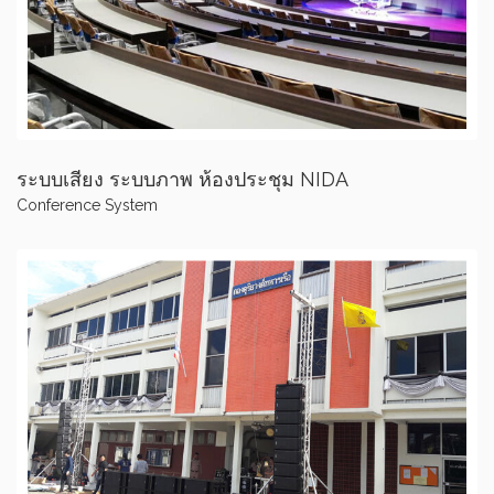
ระบบเสียง ระบบภาพ ห้องประชุม NIDA
Conference System