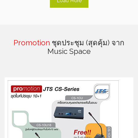
Load More
Promotion
ชุดประชุม (สุดคุ้ม) จาก
Music Space